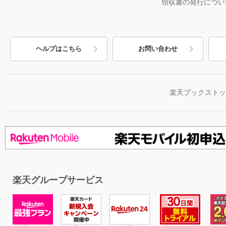
領収書の発行につい
ヘルプはこちら
お問い合わせ
楽天ブックスト
楽天グループサービス