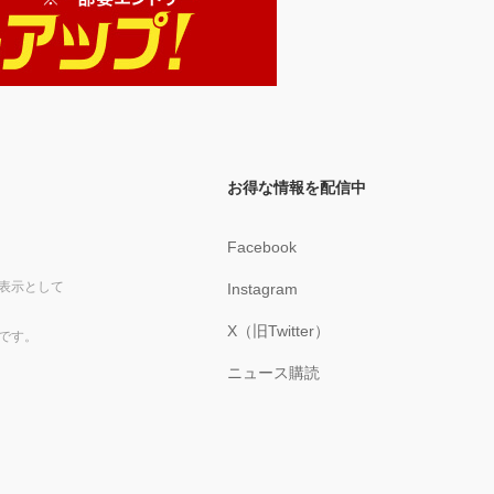
お得な情報を配信中
Facebook
表示として
Instagram
X（旧Twitter）
です。
ニュース購読