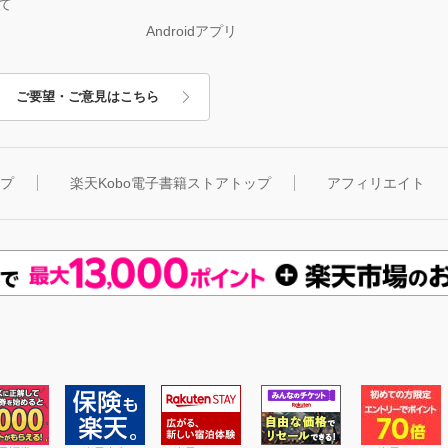
て
Androidアプリ
ご要望・ご意見はこちら
ップ
楽天Kobo電子書籍ストアトップ
アフィリエイト