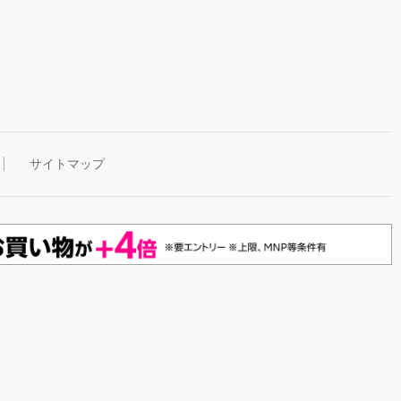
サイトマップ