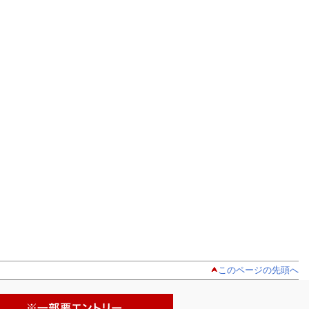
このページの先頭へ