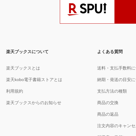
楽天ブックスについて
よくある質問
楽天ブックスとは
送料・支払手数料に
楽天kobo電子書籍ストアとは
納期・発送の目安に
利用規約
支払方法の種類
楽天ブックスからのお知らせ
商品の交換
商品の返品
注文内容のキャンセ