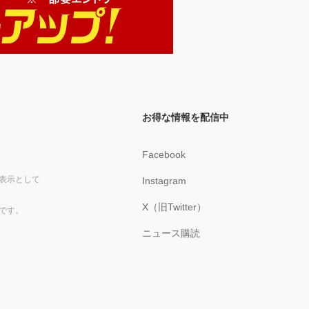
お得な情報を配信中
Facebook
表示として
Instagram
X（旧Twitter）
です。
ニュース購読