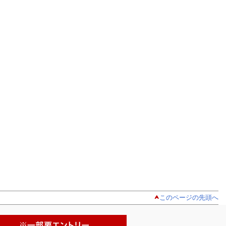
このページの先頭へ