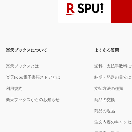
楽天ブックスについて
よくある質問
楽天ブックスとは
送料・支払手数料に
楽天kobo電子書籍ストアとは
納期・発送の目安に
利用規約
支払方法の種類
楽天ブックスからのお知らせ
商品の交換
商品の返品
注文内容のキャンセ