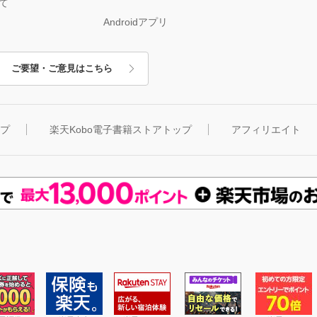
て
Androidアプリ
ご要望・ご意見はこちら
ップ
楽天Kobo電子書籍ストアトップ
アフィリエイト