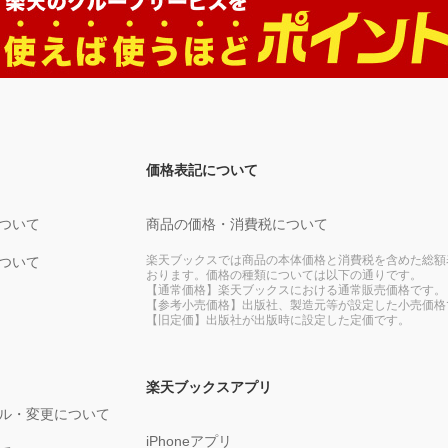
価格表記について
ついて
商品の価格・消費税について
楽天ブックスでは商品の本体価格と消費税を含めた総額
ついて
おります。価格の種類については以下の通りです。
【通常価格】楽天ブックスにおける通常販売価格です。
【参考小売価格】出版社、製造元等が設定した小売価格
【旧定価】出版社が出版時に設定した定価です。
楽天ブックスアプリ
ル・変更について
iPhoneアプリ