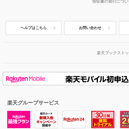
領収書の発行につい
ヘルプはこちら
お問い合わせ
楽天ブックスト
楽天グループサービス