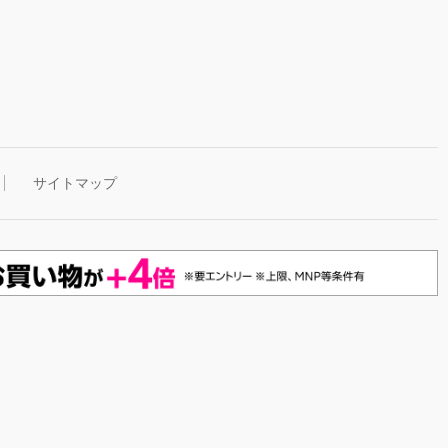
サイトマップ