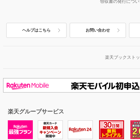
領収書の発行につい
ヘルプはこちら
お問い合わせ
楽天ブックスト
楽天グループサービス