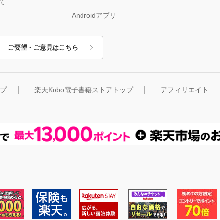
て
Androidアプリ
ご要望・ご意見はこちら
ップ
楽天Kobo電子書籍ストアトップ
アフィリエイト