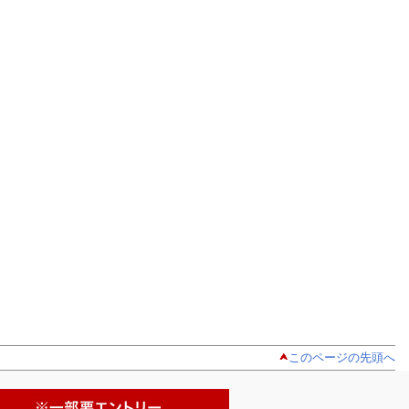
このページの先頭へ