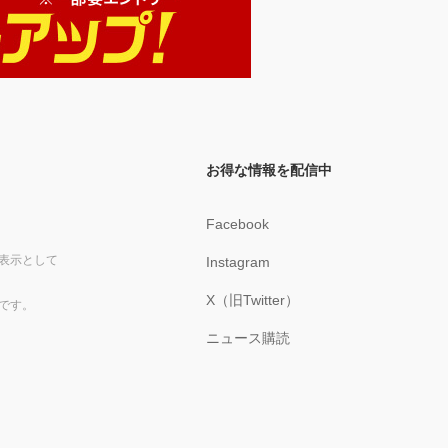
お得な情報を配信中
Facebook
表示として
Instagram
X（旧Twitter）
です。
ニュース購読