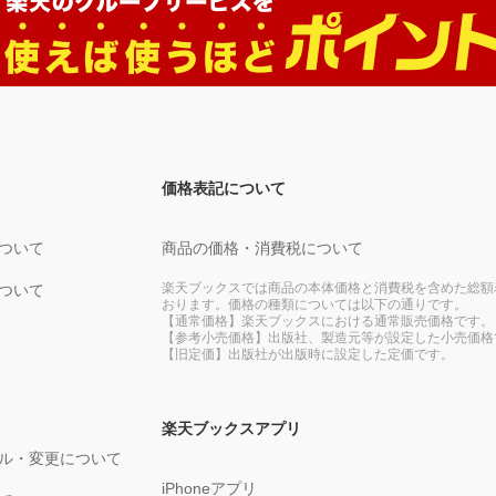
価格表記について
ついて
商品の価格・消費税について
楽天ブックスでは商品の本体価格と消費税を含めた総額
ついて
おります。価格の種類については以下の通りです。
【通常価格】楽天ブックスにおける通常販売価格です。
【参考小売価格】出版社、製造元等が設定した小売価格
【旧定価】出版社が出版時に設定した定価です。
楽天ブックスアプリ
ル・変更について
iPhoneアプリ