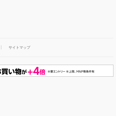
サイトマップ