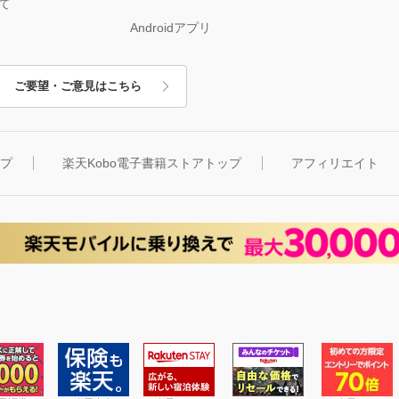
て
Androidアプリ
ご要望・ご意見はこちら
ップ
楽天Kobo電子書籍ストアトップ
アフィリエイト