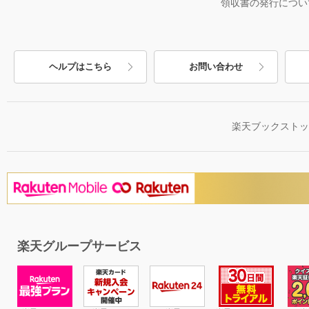
領収書の発行につい
ヘルプはこちら
お問い合わせ
楽天ブックスト
楽天グループサービス