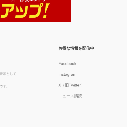
お得な情報を配信中
Facebook
表示として
Instagram
X（旧Twitter）
です。
ニュース購読