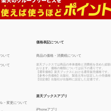
価格表記について
ついて
商品の価格・消費税について
楽天ブックスでは商品の本体価格と消費税を含めた総額
ついて
おります。価格の種類については以下の通りです。
【通常価格】楽天ブックスにおける通常販売価格です。
【参考小売価格】出版社、製造元等が設定した小売価格
【旧定価】出版社が出版時に設定した定価です。
楽天ブックスアプリ
ル・変更について
iPhoneアプリ