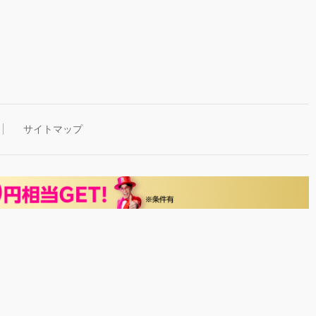
サイトマップ