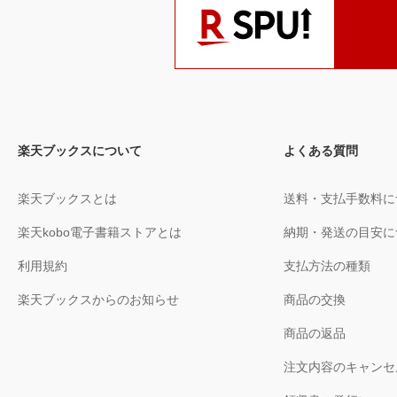
楽天ブックスについて
よくある質問
楽天ブックスとは
送料・支払手数料に
楽天kobo電子書籍ストアとは
納期・発送の目安に
利用規約
支払方法の種類
楽天ブックスからのお知らせ
商品の交換
商品の返品
注文内容のキャンセ