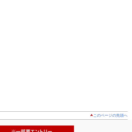
このページの先頭へ