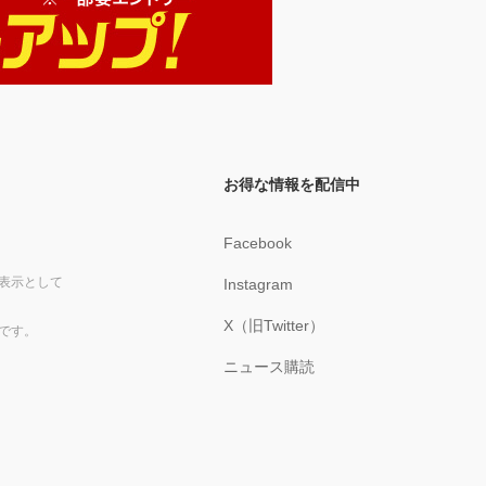
お得な情報を配信中
Facebook
表示として
Instagram
X（旧Twitter）
です。
ニュース購読