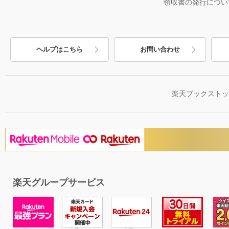
領収書の発行につい
ヘルプはこちら
お問い合わせ
楽天ブックスト
楽天グループサービス