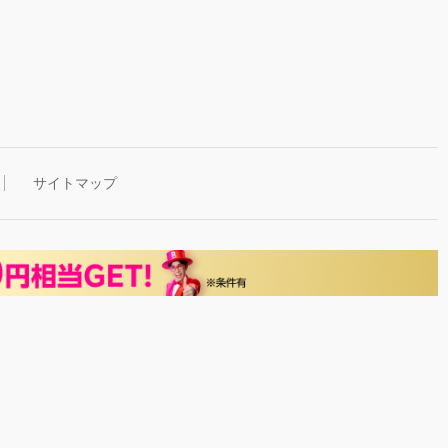
サイトマップ