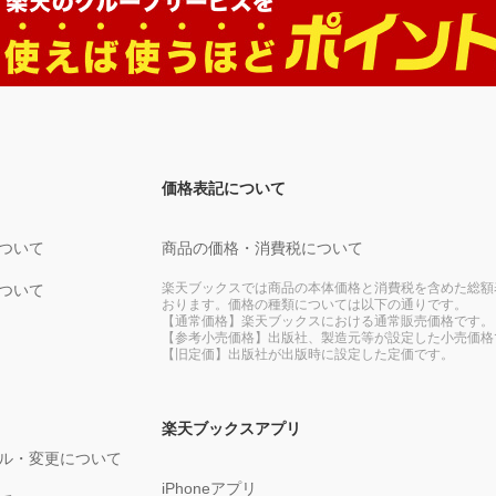
価格表記について
ついて
商品の価格・消費税について
楽天ブックスでは商品の本体価格と消費税を含めた総額
ついて
おります。価格の種類については以下の通りです。
【通常価格】楽天ブックスにおける通常販売価格です。
【参考小売価格】出版社、製造元等が設定した小売価格
【旧定価】出版社が出版時に設定した定価です。
楽天ブックスアプリ
ル・変更について
iPhoneアプリ