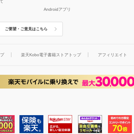
て
Androidアプリ
ご要望・ご意見はこちら
ップ
楽天Kobo電子書籍ストアトップ
アフィリエイト