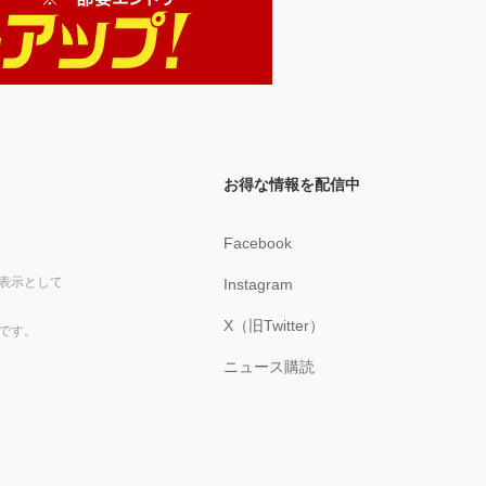
お得な情報を配信中
Facebook
表示として
Instagram
X（旧Twitter）
です。
ニュース購読