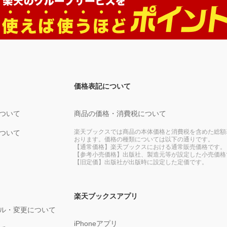
価格表記について
ついて
商品の価格・消費税について
楽天ブックスでは商品の本体価格と消費税を含めた総額
ついて
おります。価格の種類については以下の通りです。
【通常価格】楽天ブックスにおける通常販売価格です。
【参考小売価格】出版社、製造元等が設定した小売価格
【旧定価】出版社が出版時に設定した定価です。
楽天ブックスアプリ
ル・変更について
iPhoneアプリ