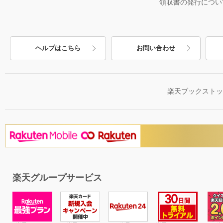
領収書の発行につい
ヘルプはこちら
お問い合わせ
楽天ブックスト
楽天グループサービス