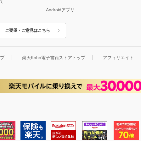
て
Androidアプリ
ご要望・ご意見はこちら
ップ
楽天Kobo電子書籍ストアトップ
アフィリエイト