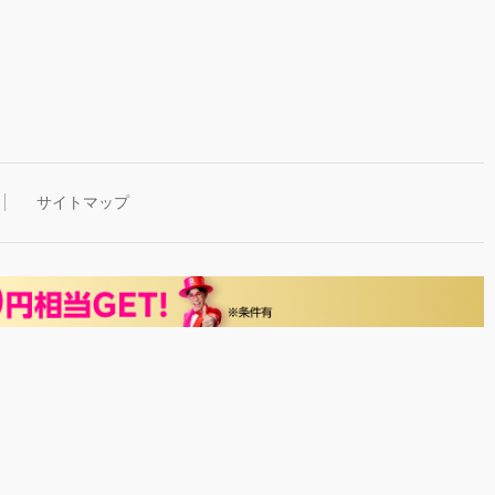
サイトマップ