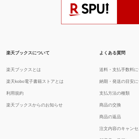
楽天ブックスについて
よくある質問
楽天ブックスとは
送料・支払手数料に
楽天kobo電子書籍ストアとは
納期・発送の目安に
利用規約
支払方法の種類
楽天ブックスからのお知らせ
商品の交換
商品の返品
注文内容のキャンセ