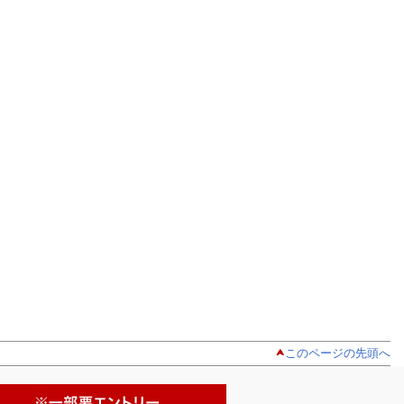
このページの先頭へ