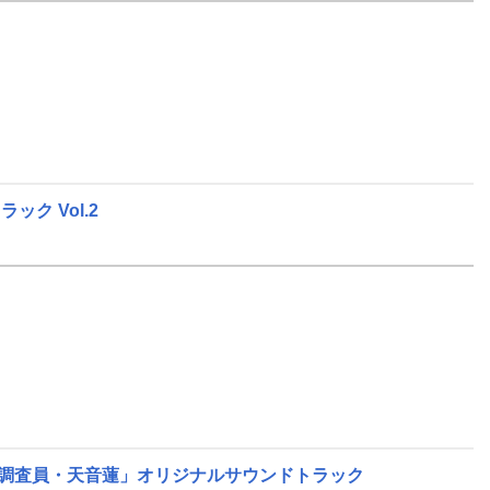
ク Vol.2
険調査員・天音蓮」オリジナルサウンドトラック