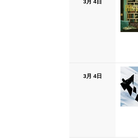
3月 4日
3月 4日