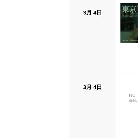
3月 4日
3月 4日