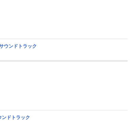
ル・サウンドトラック
サウンドトラック