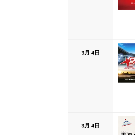
3月 4日
3月 4日