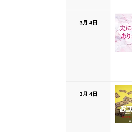
3月 4日
3月 4日