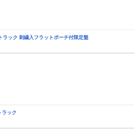
トラック 刺繍入フラットポーチ付限定盤
トラック