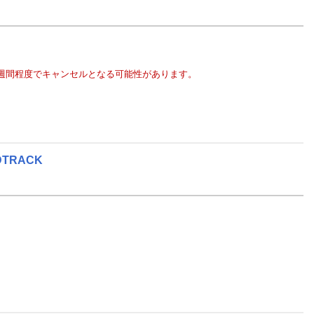
週間程度でキャンセルとなる可能性があります。
DTRACK