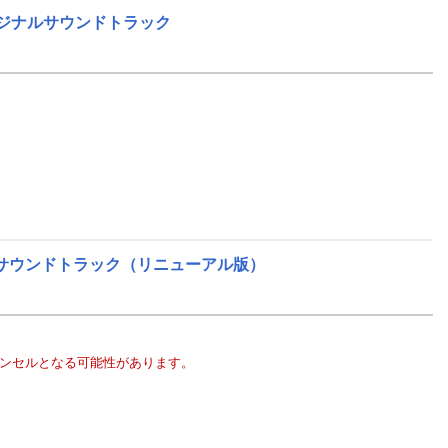
オリジナルサウンドトラック
サウンドトラック（リニューアル版）
ャンセルとなる可能性があります。