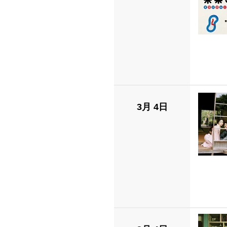
3月 4日