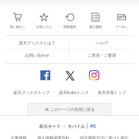
買い物かご
お気に入り
閲覧履歴
購入履歴
クーポン
楽天ブックスとは？
ヘルプ
お問い合わせ
ご意見・ご要望
楽天ブックストップ
楽天Koboトップ
楽天市場トップ
このページの先頭に戻る
表示モード
モバイル
PC
企業情報
個人情報保護方針
特定商取引法に基づく表記