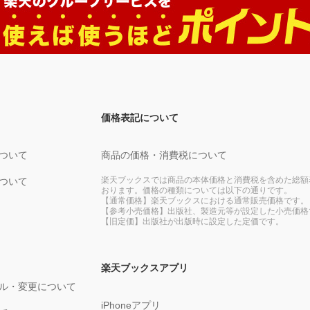
価格表記について
ついて
商品の価格・消費税について
楽天ブックスでは商品の本体価格と消費税を含めた総額
ついて
おります。価格の種類については以下の通りです。
【通常価格】楽天ブックスにおける通常販売価格です。
【参考小売価格】出版社、製造元等が設定した小売価格
【旧定価】出版社が出版時に設定した定価です。
楽天ブックスアプリ
ル・変更について
iPhoneアプリ