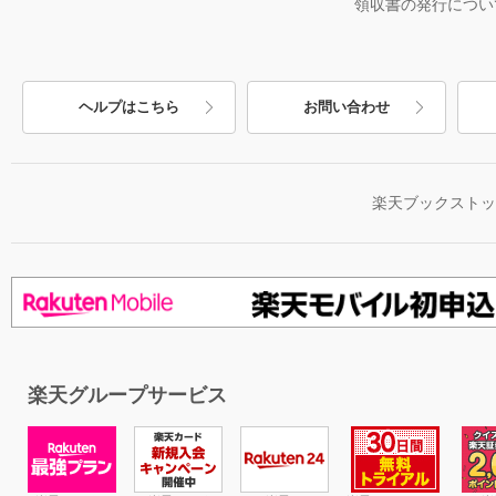
領収書の発行につい
ヘルプはこちら
お問い合わせ
楽天ブックスト
楽天グループサービス