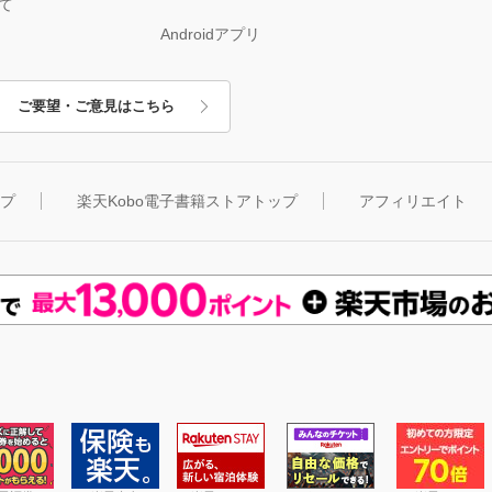
て
Androidアプリ
ご要望・ご意見はこちら
ップ
楽天Kobo電子書籍ストアトップ
アフィリエイト