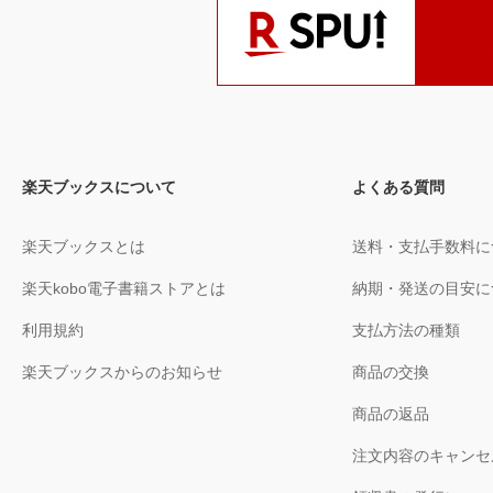
楽天ブックスについて
よくある質問
楽天ブックスとは
送料・支払手数料に
楽天kobo電子書籍ストアとは
納期・発送の目安に
利用規約
支払方法の種類
楽天ブックスからのお知らせ
商品の交換
商品の返品
注文内容のキャンセ