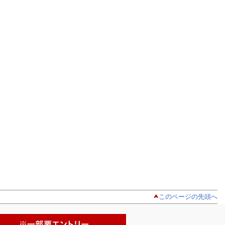
このページの先頭へ