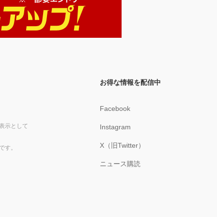
お得な情報を配信中
Facebook
表示として
Instagram
X（旧Twitter）
です。
ニュース購読