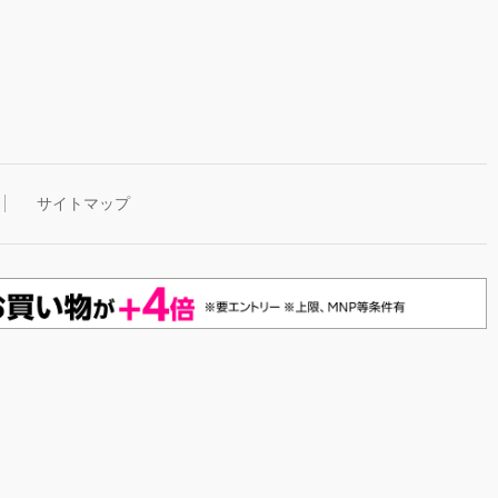
サイトマップ