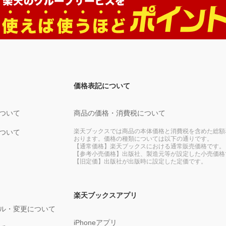
価格表記について
ついて
商品の価格・消費税について
楽天ブックスでは商品の本体価格と消費税を含めた総額
ついて
おります。価格の種類については以下の通りです。
【通常価格】楽天ブックスにおける通常販売価格です。
【参考小売価格】出版社、製造元等が設定した小売価格
【旧定価】出版社が出版時に設定した定価です。
楽天ブックスアプリ
ル・変更について
iPhoneアプリ