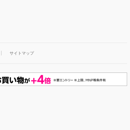
サイトマップ