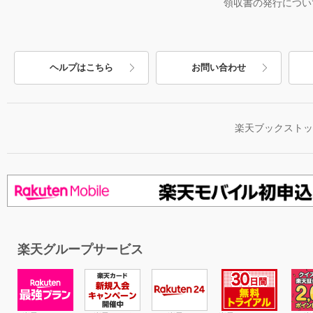
領収書の発行につい
ヘルプはこちら
お問い合わせ
楽天ブックスト
楽天グループサービス