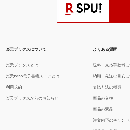
楽天ブックスについて
よくある質問
楽天ブックスとは
送料・支払手数料に
楽天kobo電子書籍ストアとは
納期・発送の目安に
利用規約
支払方法の種類
楽天ブックスからのお知らせ
商品の交換
商品の返品
注文内容のキャンセ