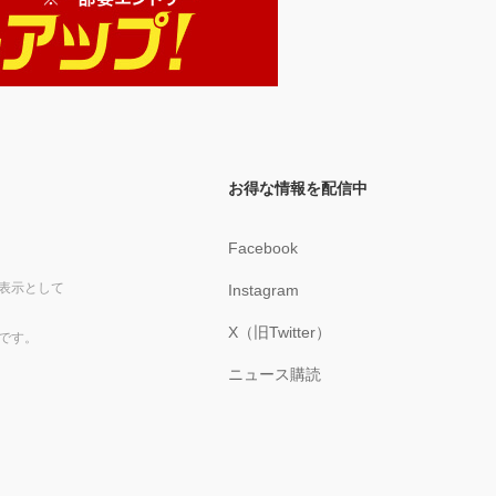
お得な情報を配信中
Facebook
表示として
Instagram
X（旧Twitter）
です。
ニュース購読