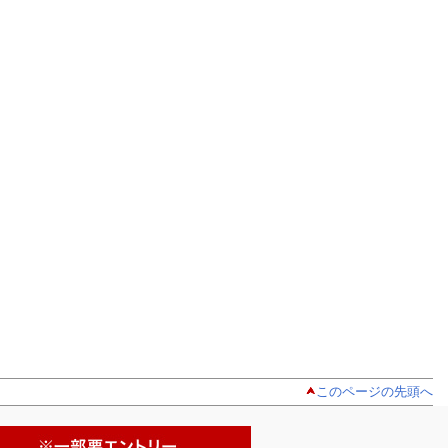
このページの先頭へ