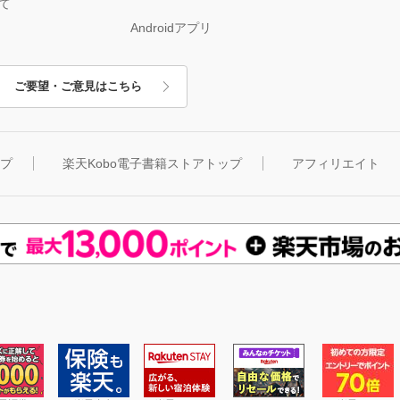
て
Androidアプリ
ご要望・ご意見はこちら
ップ
楽天Kobo電子書籍ストアトップ
アフィリエイト