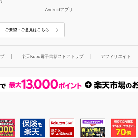
て
Androidアプリ
ご要望・ご意見はこちら
ップ
楽天Kobo電子書籍ストアトップ
アフィリエイト