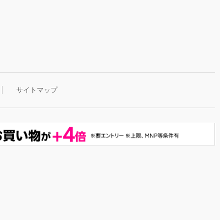
サイトマップ