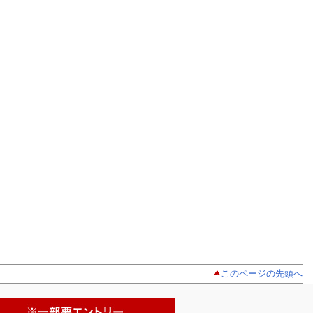
このページの先頭へ