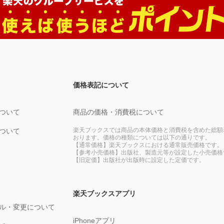
価格表記について
ついて
商品の価格・消費税について
楽天ブックスでは商品の本体価格と消費税を含めた総額
ついて
おります。価格の種類については以下の通りです。
【通常価格】楽天ブックスにおける通常販売価格です。
【参考小売価格】出版社、製造元等が設定した小売価格
【旧定価】出版社が出版時に設定した定価です。
楽天ブックスアプリ
ル・変更について
iPhoneアプリ