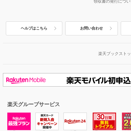
領収書の発行につい
ヘルプはこちら
お問い合わせ
楽天ブックスト
楽天グループサービス