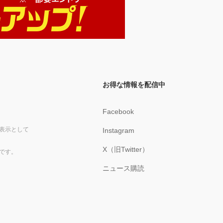
お得な情報を配信中
Facebook
表示として
Instagram
X（旧Twitter）
です。
ニュース購読