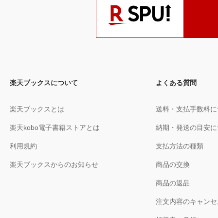
楽天ブックスについて
よくある質問
楽天ブックスとは
送料・支払手数料に
楽天kobo電子書籍ストアとは
納期・発送の目安に
利用規約
支払方法の種類
楽天ブックスからのお知らせ
商品の交換
商品の返品
注文内容のキャンセ