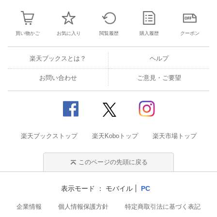
買い物かご
お気に入り
閲覧履歴
購入履歴
クーポン
楽天ブックスとは？
ヘルプ
お問い合わせ
ご意見・ご要望
楽天ブックストップ
楽天Koboトップ
楽天市場トップ
このページの先頭に戻る
表示モード
モバイル
PC
企業情報
個人情報保護方針
特定商取引法に基づく表記