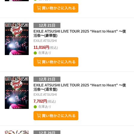
12月 21日
EXILE ATSUSHI LIVE TOUR 2025 “Heart to Heart” 〜復
活祭〜(豪華盤)
EXILE ATSUSHI
11,016円
(税込)
在庫あり
12月 21日
EXILE ATSUSHI LIVE TOUR 2025 “Heart to Heart” 〜復
活祭〜(通常盤)
EXILE ATSUSHI
7,702円
(税込)
在庫あり
12月 26日