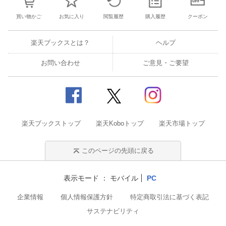
買い物かご
お気に入り
閲覧履歴
購入履歴
クーポン
楽天ブックスとは？
ヘルプ
お問い合わせ
ご意見・ご要望
楽天ブックストップ
楽天Koboトップ
楽天市場トップ
このページの先頭に戻る
表示モード
モバイル
PC
企業情報
個人情報保護方針
特定商取引法に基づく表記
サステナビリティ