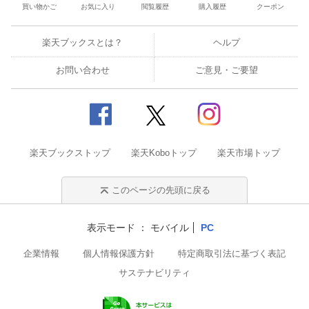
買い物かご
お気に入り
閲覧履歴
購入履歴
クーポン
楽天ブックスとは？
ヘルプ
お問い合わせ
ご意見・ご要望
楽天ブックストップ
楽天Koboトップ
楽天市場トップ
このページの先頭に戻る
表示モード
モバイル
PC
企業情報
個人情報保護方針
特定商取引法に基づく表記
サステナビリティ