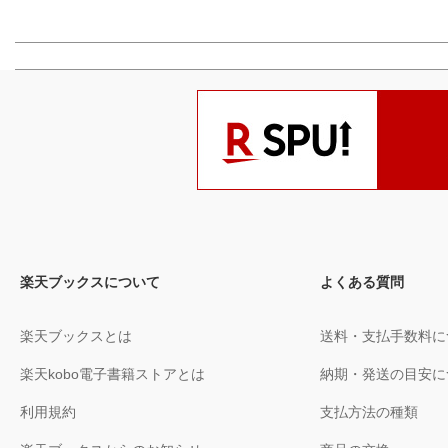
楽天ブックスについて
よくある質問
楽天ブックスとは
送料・支払手数料に
楽天kobo電子書籍ストアとは
納期・発送の目安に
利用規約
支払方法の種類