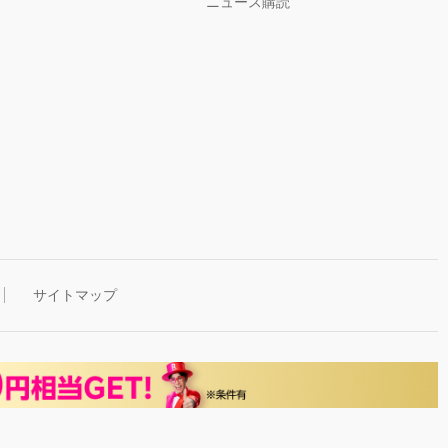
ニュース購読
サイトマップ