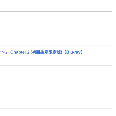
hapter 2 (初回生産限定版)【Blu-ray】