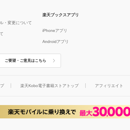
楽天ブックスアプリ
ル・変更について
iPhoneアプリ
て
Androidアプリ
ご要望・ご意見はこちら
ップ
楽天Kobo電子書籍ストアトップ
アフィリエイト