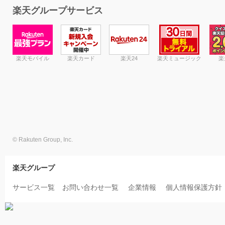
楽天グループサービス
楽天モバイル
楽天カード
楽天24
楽天ミュージック
楽
© Rakuten Group, Inc.
楽天グループ
サービス一覧
お問い合わせ一覧
企業情報
個人情報保護方針