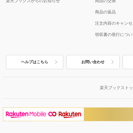
楽天ブックスからのお知らせ
商品の交換
商品の返品
注文内容のキャンセ
領収書の発行につい
ヘルプはこちら
お問い合わせ
楽天ブックスト