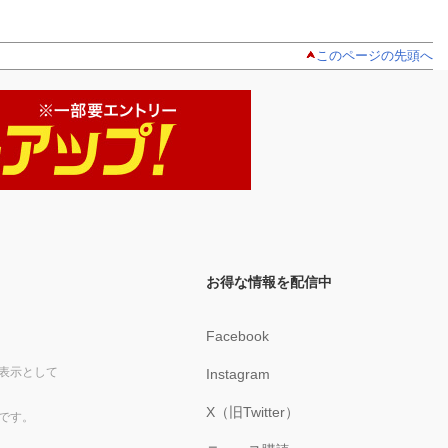
このページの先頭へ
お得な情報を配信中
Facebook
表示として
Instagram
X（旧Twitter）
です。