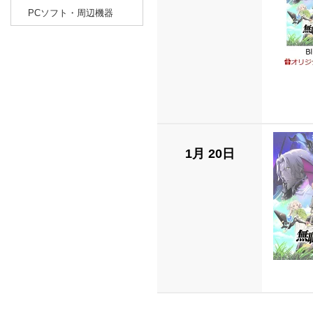
PCソフト・周辺機器
1月 20日