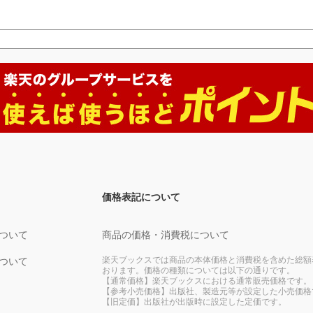
価格表記について
ついて
商品の価格・消費税について
楽天ブックスでは商品の本体価格と消費税を含めた総額
ついて
おります。価格の種類については以下の通りです。
【通常価格】楽天ブックスにおける通常販売価格です。
【参考小売価格】出版社、製造元等が設定した小売価格
【旧定価】出版社が出版時に設定した定価です。