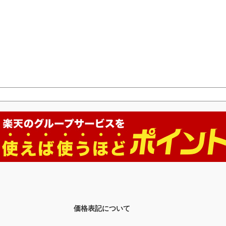
価格表記について