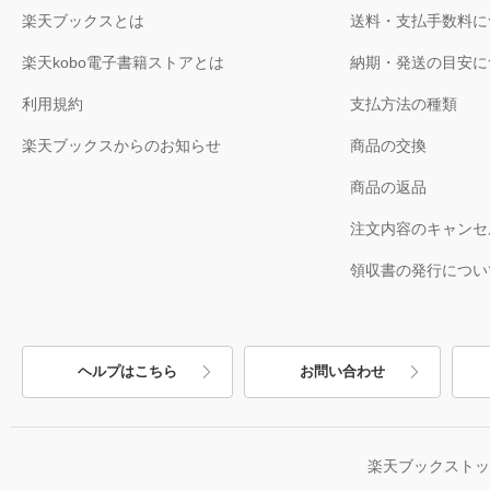
楽天ブックスとは
送料・支払手数料に
楽天kobo電子書籍ストアとは
納期・発送の目安に
利用規約
支払方法の種類
楽天ブックスからのお知らせ
商品の交換
商品の返品
注文内容のキャンセ
領収書の発行につい
ヘルプはこちら
お問い合わせ
楽天ブックスト