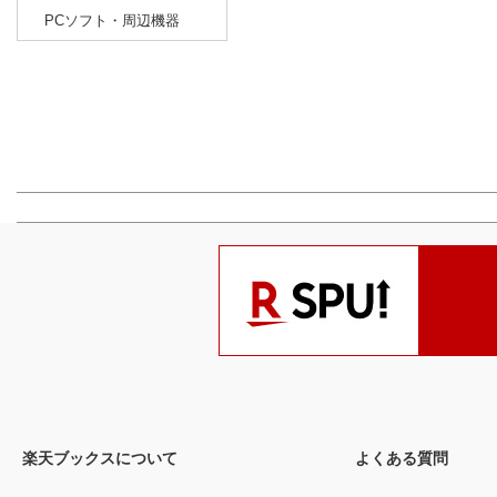
PCソフト・周辺機器
楽天ブックスについて
よくある質問