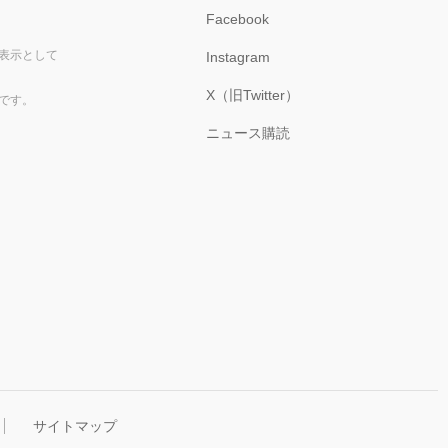
Facebook
表示として
Instagram
X（旧Twitter）
です。
ニュース購読
サイトマップ