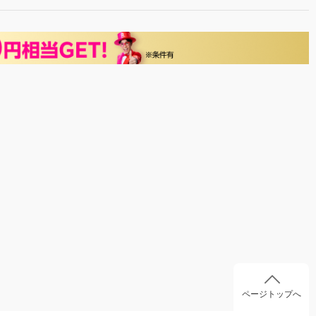
ページトップへ