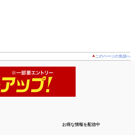
このページの先頭へ
お得な情報を配信中