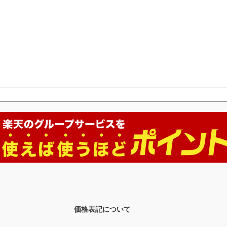
価格表記について