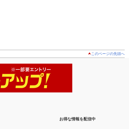
このページの先頭へ
お得な情報を配信中