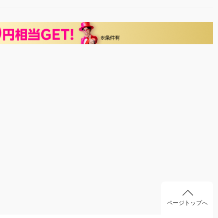
ページトップへ