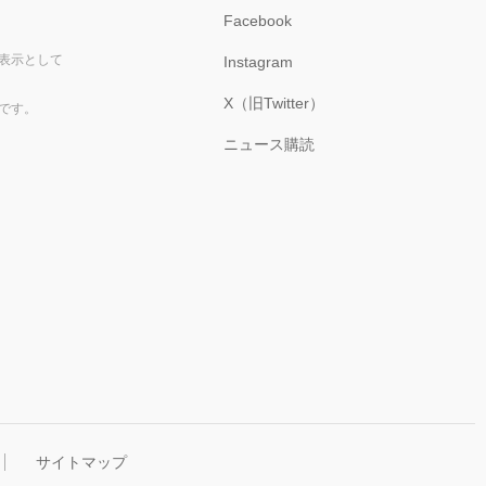
Facebook
表示として
Instagram
X（旧Twitter）
です。
ニュース購読
サイトマップ