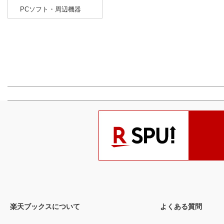
PCソフト・周辺機器
楽天ブックスについて
よくある質問