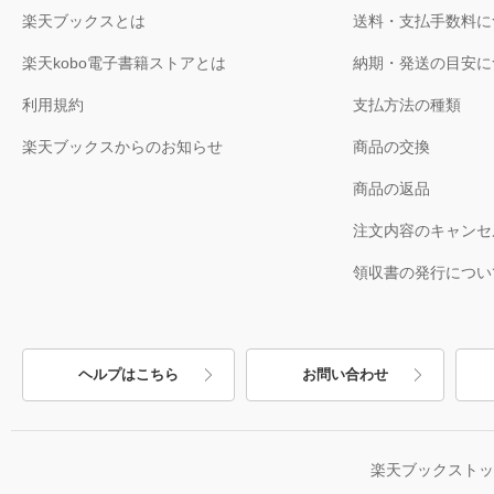
楽天ブックスとは
送料・支払手数料に
楽天kobo電子書籍ストアとは
納期・発送の目安に
利用規約
支払方法の種類
楽天ブックスからのお知らせ
商品の交換
商品の返品
注文内容のキャンセ
領収書の発行につい
ヘルプはこちら
お問い合わせ
楽天ブックスト