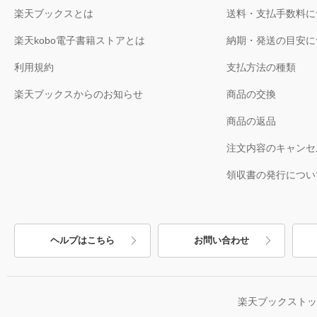
楽天ブックスとは
送料・支払手数料に
楽天kobo電子書籍ストアとは
納期・発送の目安に
利用規約
支払方法の種類
楽天ブックスからのお知らせ
商品の交換
商品の返品
注文内容のキャンセ
領収書の発行につい
ヘルプはこちら
お問い合わせ
楽天ブックスト