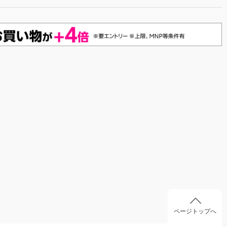
ページトップへ