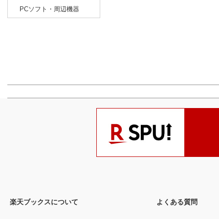
PCソフト・周辺機器
楽天ブックスについて
よくある質問