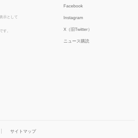
Facebook
表示として
Instagram
X（旧Twitter）
です。
ニュース購読
サイトマップ