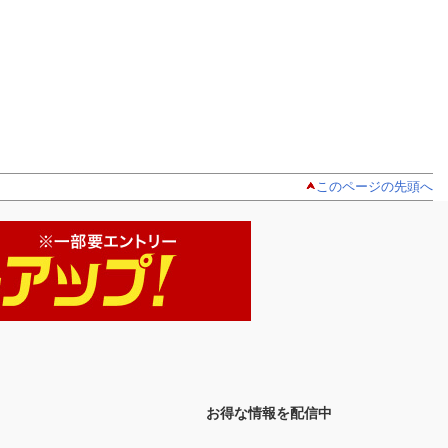
このページの先頭へ
お得な情報を配信中