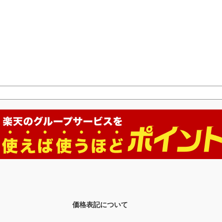
価格表記について