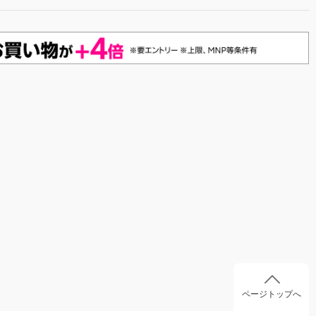
ページトップへ