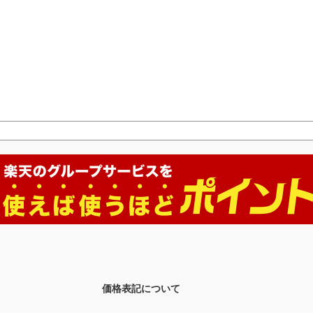
価格表記について