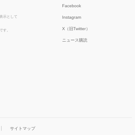
Facebook
表示として
Instagram
X（旧Twitter）
です。
ニュース購読
サイトマップ