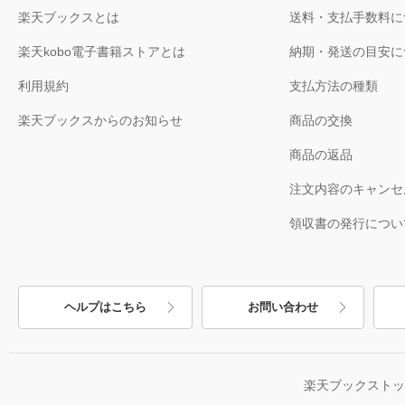
楽天ブックスとは
送料・支払手数料に
楽天kobo電子書籍ストアとは
納期・発送の目安に
利用規約
支払方法の種類
楽天ブックスからのお知らせ
商品の交換
商品の返品
注文内容のキャンセ
領収書の発行につい
ヘルプはこちら
お問い合わせ
楽天ブックスト