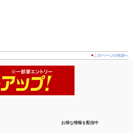
このページの先頭へ
お得な情報を配信中