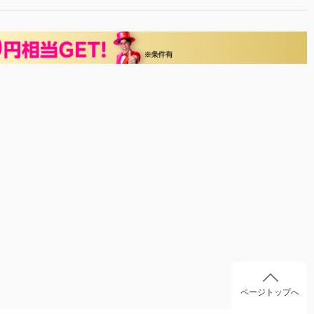
ページトップへ