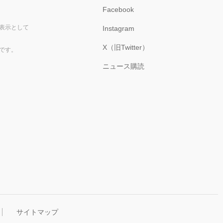
Facebook
表示として
Instagram
X（旧Twitter）
です。
ニュース購読
サイトマップ