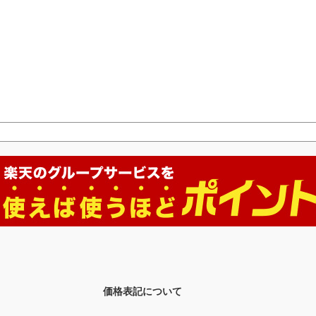
価格表記について