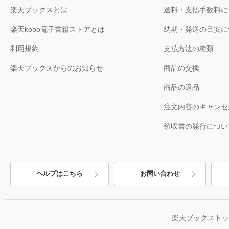
楽天ブックスとは
送料・支払手数料に
楽天kobo電子書籍ストアとは
納期・発送の目安に
利用規約
支払方法の種類
楽天ブックスからのお知らせ
商品の交換
商品の返品
注文内容のキャンセ
領収書の発行につい
ヘルプはこちら
お問い合わせ
楽天ブックスト