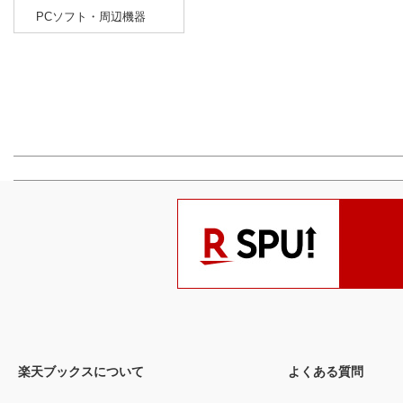
PCソフト・周辺機器
楽天ブックスについて
よくある質問