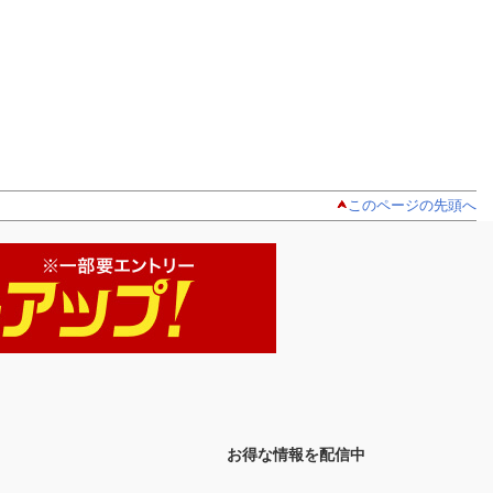
このページの先頭へ
お得な情報を配信中