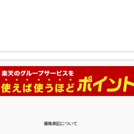
価格表記について