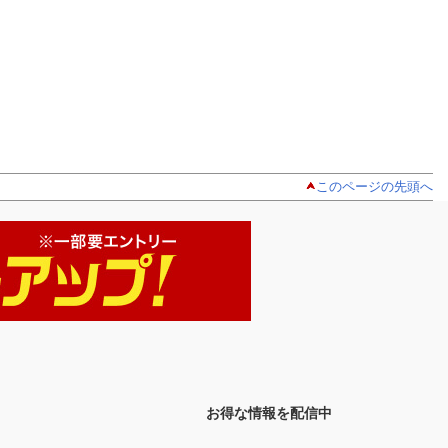
このページの先頭へ
お得な情報を配信中