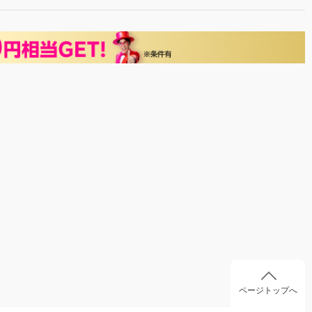
ページトップへ