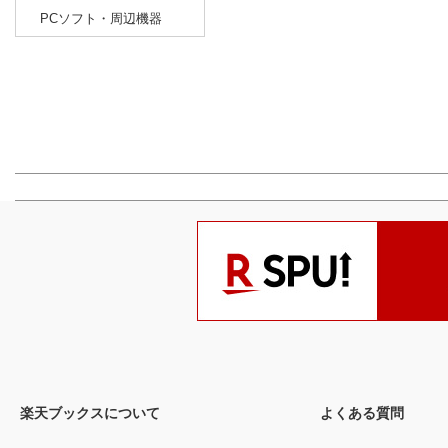
PCソフト・周辺機器
楽天ブックスについて
よくある質問