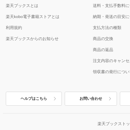
楽天ブックスとは
送料・支払手数料に
楽天kobo電子書籍ストアとは
納期・発送の目安に
利用規約
支払方法の種類
楽天ブックスからのお知らせ
商品の交換
商品の返品
注文内容のキャンセ
領収書の発行につい
ヘルプはこちら
お問い合わせ
楽天ブックスト