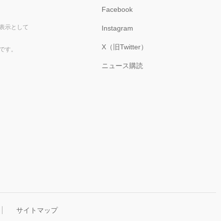
Facebook
表示として
Instagram
X（旧Twitter）
です。
ニュース購読
サイトマップ