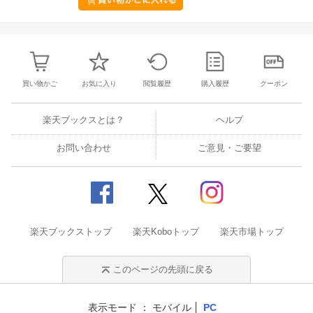
買い物かご
お気に入り
閲覧履歴
購入履歴
クーポン
楽天ブックスとは？
ヘルプ
お問い合わせ
ご意見・ご要望
楽天ブックストップ
楽天Koboトップ
楽天市場トップ
このページの先頭に戻る
表示モード
モバイル
PC