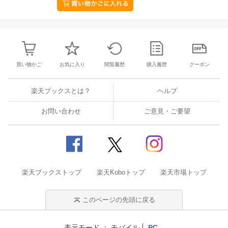
買い物かご
お気に入り
閲覧履歴
購入履歴
クーポン
楽天ブックスとは？
ヘルプ
お問い合わせ
ご意見・ご要望
楽天ブックストップ
楽天Koboトップ
楽天市場トップ
このページの先頭に戻る
表示モード
モバイル
PC