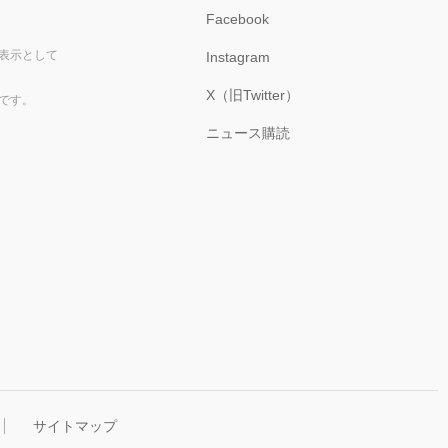
Facebook
表示として
Instagram
X（旧Twitter）
です。
ニュース購読
サイトマップ