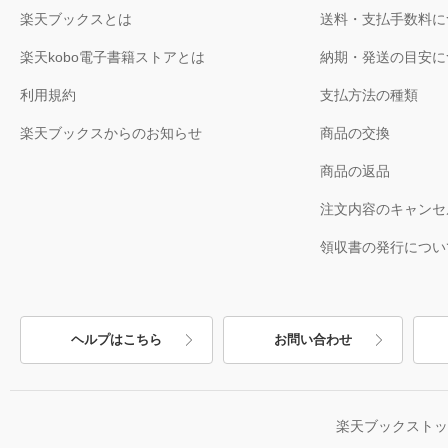
楽天ブックスとは
送料・支払手数料に
楽天kobo電子書籍ストアとは
納期・発送の目安に
利用規約
支払方法の種類
楽天ブックスからのお知らせ
商品の交換
商品の返品
注文内容のキャンセ
領収書の発行につい
ヘルプはこちら
お問い合わせ
楽天ブックスト