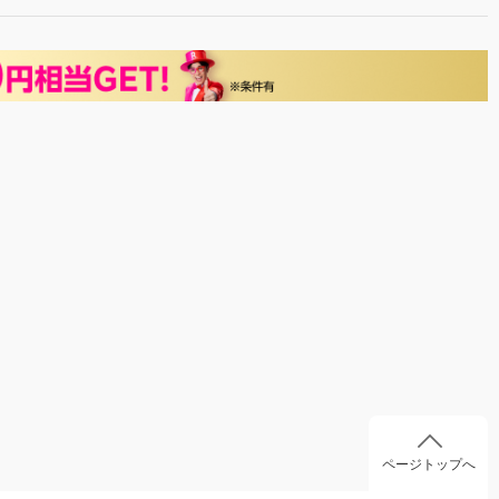
ページトップへ