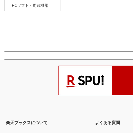
PCソフト・周辺機器
楽天ブックスについて
よくある質問