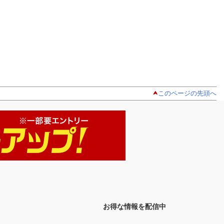
このページの先頭へ
お得な情報を配信中