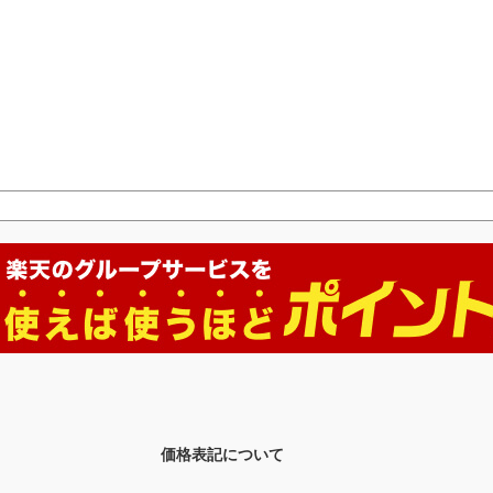
価格表記について