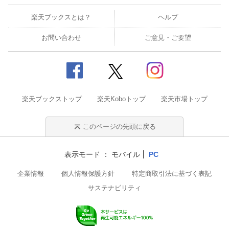
楽天ブックスとは？
ヘルプ
お問い合わせ
ご意見・ご要望
楽天ブックストップ
楽天Koboトップ
楽天市場トップ
このページの先頭に戻る
表示モード
モバイル
PC
企業情報
個人情報保護方針
特定商取引法に基づく表記
サステナビリティ