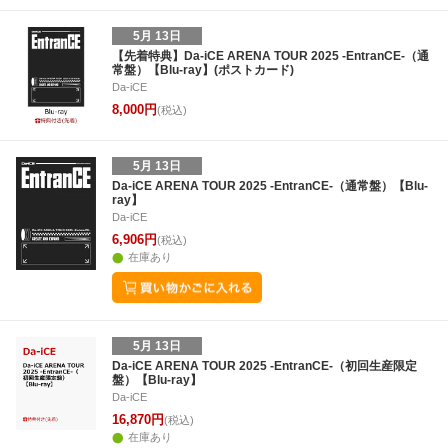
5月 13日
【先着特典】Da-iCE ARENA TOUR 2025 -EntranCE-（通
常盤）【Blu-ray】(ポストカード)
Da-iCE
8,000円
(税込)
5月 13日
Da-iCE ARENA TOUR 2025 -EntranCE-（通常盤）【Blu-
ray】
Da-iCE
6,906円
(税込)
在庫あり
5月 13日
Da-iCE ARENA TOUR 2025 -EntranCE-（初回生産限定
盤）【Blu-ray】
Da-iCE
16,870円
(税込)
在庫あり