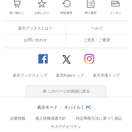
買い物かご
お気に入り
閲覧履歴
購入履歴
クーポン
楽天ブックスとは？
ヘルプ
お問い合わせ
ご意見・ご要望
楽天ブックストップ
楽天Koboトップ
楽天市場トップ
このページの先頭に戻る
表示モード
モバイル
PC
企業情報
個人情報保護方針
特定商取引法に基づく表記
サステナビリティ