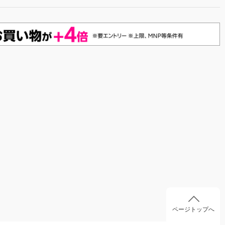
ページトップへ