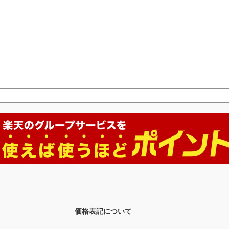
価格表記について