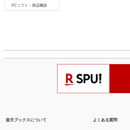
PCソフト・周辺機器
楽天ブックスについて
よくある質問