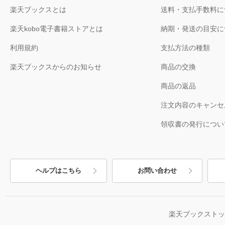
楽天ブックスとは
送料・支払手数料に
楽天kobo電子書籍ストアとは
納期・発送の目安に
利用規約
支払方法の種類
楽天ブックスからのお知らせ
商品の交換
商品の返品
注文内容のキャンセ
領収書の発行につい
ヘルプはこちら
お問い合わせ
楽天ブックスト