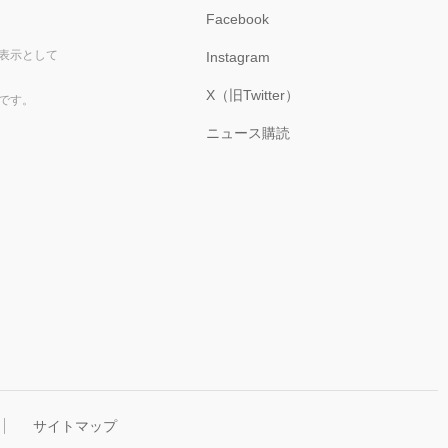
Facebook
表示として
Instagram
X（旧Twitter）
です。
ニュース購読
サイトマップ