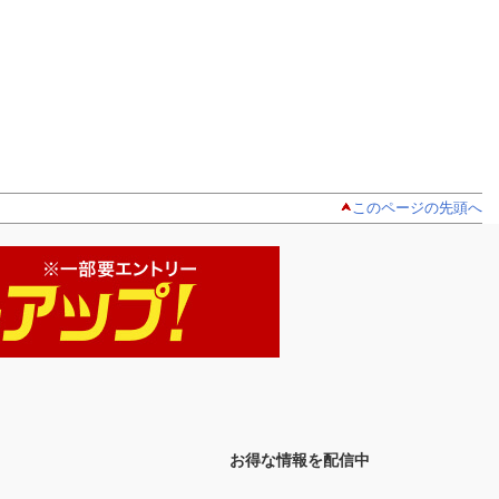
このページの先頭へ
お得な情報を配信中