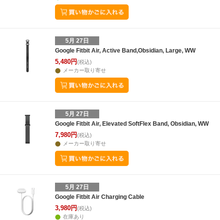
5月 27日
Google Fitbit Air, Active Band,Obsidian, Large, WW
5,480円
(税込)
メーカー取り寄せ
5月 27日
Google Fitbit Air, Elevated SoftFlex Band, Obsidian, WW
7,980円
(税込)
メーカー取り寄せ
5月 27日
Google Fitbit Air Charging Cable
3,980円
(税込)
在庫あり