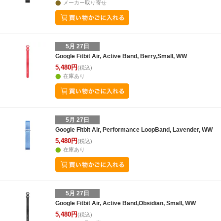
メーカー取り寄せ
5月 27日
Google Fitbit Air, Active Band, Berry,Small, WW
5,480円
(税込)
在庫あり
5月 27日
Google Fitbit Air, Performance LoopBand, Lavender, WW
5,480円
(税込)
在庫あり
5月 27日
Google Fitbit Air, Active Band,Obsidian, Small, WW
5,480円
(税込)