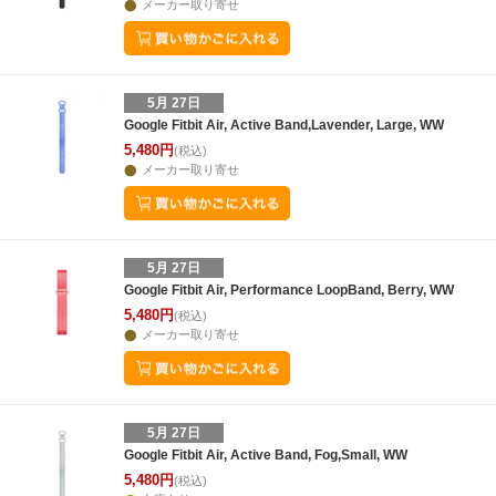
メーカー取り寄せ
5月 27日
Google Fitbit Air, Active Band,Lavender, Large, WW
5,480円
(税込)
メーカー取り寄せ
5月 27日
Google Fitbit Air, Performance LoopBand, Berry, WW
5,480円
(税込)
メーカー取り寄せ
5月 27日
Google Fitbit Air, Active Band, Fog,Small, WW
5,480円
(税込)