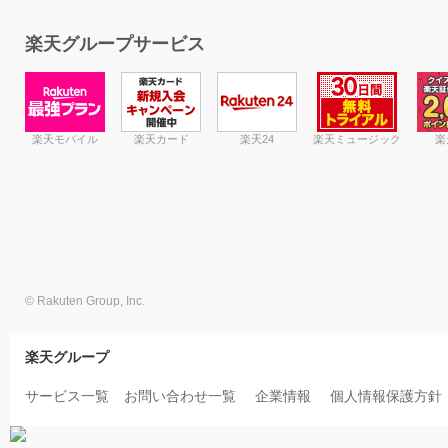
楽天グループサービス
楽天モバイル
楽天カード
楽天24
楽天ミュージック
楽
© Rakuten Group, Inc.
楽天グループ
サービス一覧
お問い合わせ一覧
企業情報
個人情報保護方針