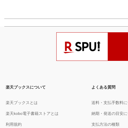
楽天ブックスについて
よくある質問
楽天ブックスとは
送料・支払手数料に
楽天kobo電子書籍ストアとは
納期・発送の目安に
利用規約
支払方法の種類