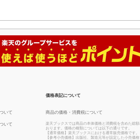
価格表記について
ついて
商品の価格・消費税について
楽天ブックスでは商品の本体価格と消費税を含めた総額
ついて
おります。価格の種類については以下の通りです。
【通常価格】楽天ブックスにおける通常販売価格です。
【参考小売価格】出版社、製造元等が設定した小売価格