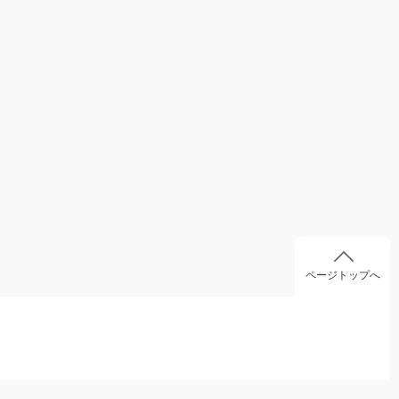
ページトップへ