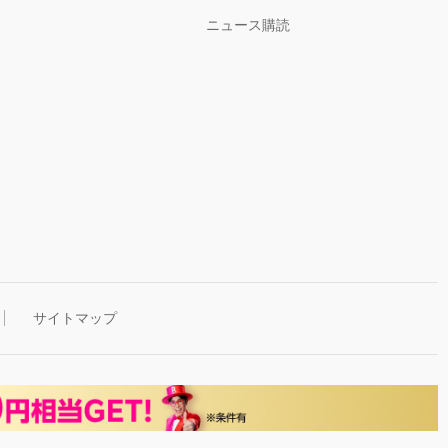
ニュース購読
サイトマップ