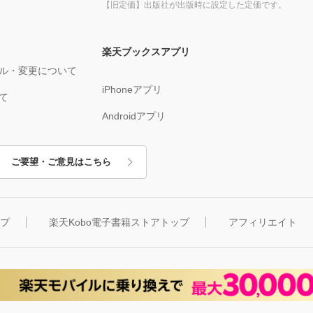
【旧定価】出版社が出版時に設定した定価です。
楽天ブックスアプリ
ル・変更について
iPhoneアプリ
て
Androidアプリ
ご要望・ご意見はこちら
ップ
楽天Kobo電子書籍ストアトップ
アフィリエイト