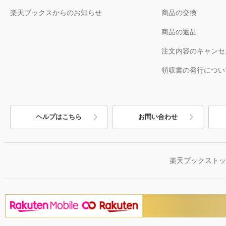
楽天ブックスからのお知らせ
商品の交換
商品の返品
注文内容のキャンセ
領収書の発行につい
ヘルプはこちら
お問い合わせ
楽天ブックスト