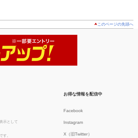
このページの先頭へ
お得な情報を配信中
Facebook
表示として
Instagram
X（旧Twitter）
です。