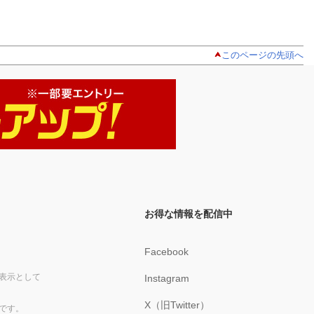
このページの先頭へ
お得な情報を配信中
Facebook
表示として
Instagram
X（旧Twitter）
です。