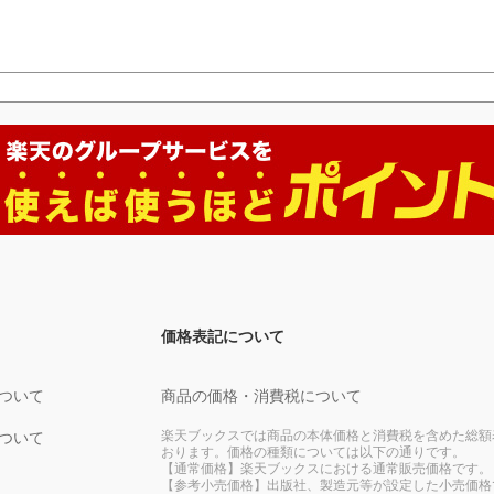
価格表記について
ついて
商品の価格・消費税について
楽天ブックスでは商品の本体価格と消費税を含めた総額
ついて
おります。価格の種類については以下の通りです。
【通常価格】楽天ブックスにおける通常販売価格です。
【参考小売価格】出版社、製造元等が設定した小売価格