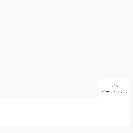
ページトップへ