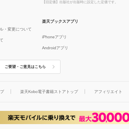
【旧定価】出版社が出版時に設定した定価です。
楽天ブックスアプリ
ル・変更について
iPhoneアプリ
て
Androidアプリ
ご要望・ご意見はこちら
ップ
楽天Kobo電子書籍ストアトップ
アフィリエイト