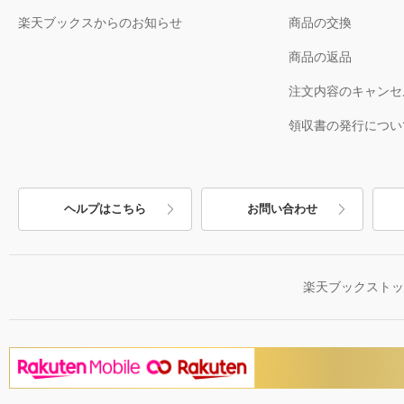
楽天ブックスからのお知らせ
商品の交換
商品の返品
注文内容のキャンセ
領収書の発行につい
ヘルプはこちら
お問い合わせ
楽天ブックスト