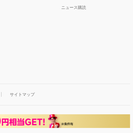
ニュース購読
サイトマップ