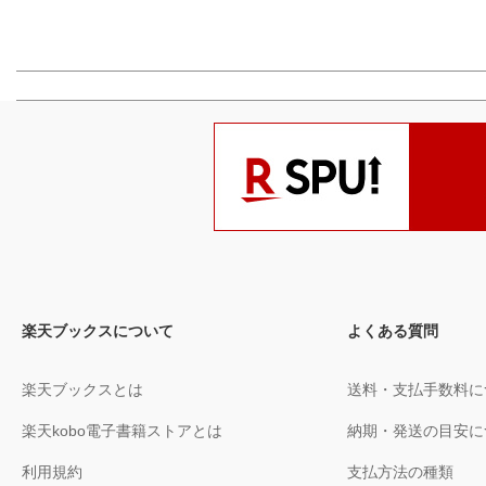
楽天ブックスについて
よくある質問
楽天ブックスとは
送料・支払手数料に
楽天kobo電子書籍ストアとは
納期・発送の目安に
利用規約
支払方法の種類