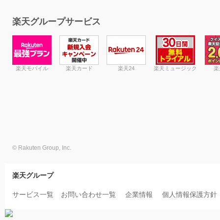
楽天グループサービス
楽天モバイル
楽天カード
楽天24
楽天ミュージック
楽
© Rakuten Group, Inc.
楽天グループ
サービス一覧
お問い合わせ一覧
企業情報
個人情報保護方針