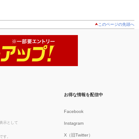
このページの先頭へ
お得な情報を配信中
Facebook
表示として
Instagram
X（旧Twitter）
です。