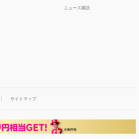
ニュース購読
サイトマップ