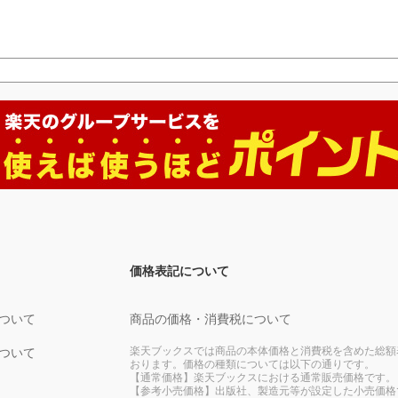
価格表記について
ついて
商品の価格・消費税について
楽天ブックスでは商品の本体価格と消費税を含めた総額
ついて
おります。価格の種類については以下の通りです。
【通常価格】楽天ブックスにおける通常販売価格です。
【参考小売価格】出版社、製造元等が設定した小売価格