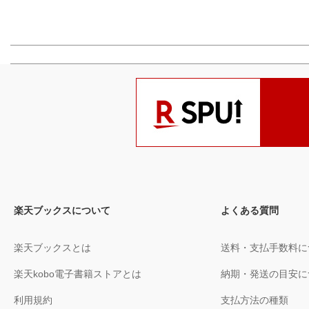
楽天ブックスについて
よくある質問
楽天ブックスとは
送料・支払手数料に
楽天kobo電子書籍ストアとは
納期・発送の目安に
利用規約
支払方法の種類