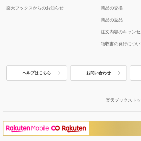
楽天ブックスからのお知らせ
商品の交換
商品の返品
注文内容のキャンセ
領収書の発行につい
ヘルプはこちら
お問い合わせ
楽天ブックスト