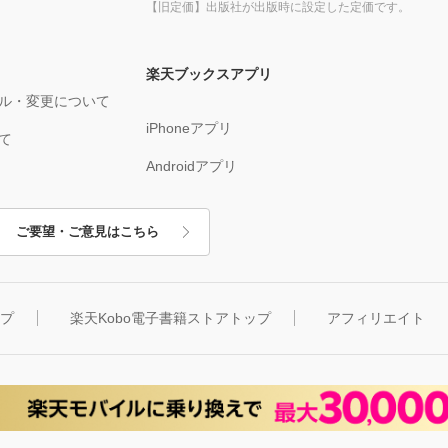
【旧定価】出版社が出版時に設定した定価です。
楽天ブックスアプリ
ル・変更について
iPhoneアプリ
て
Androidアプリ
ご要望・ご意見はこちら
ップ
楽天Kobo電子書籍ストアトップ
アフィリエイト