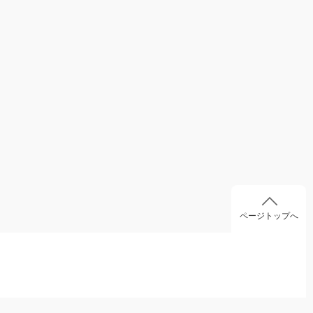
ページトップへ