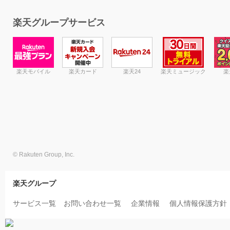
楽天グループサービス
楽天モバイル
楽天カード
楽天24
楽天ミュージック
楽
© Rakuten Group, Inc.
楽天グループ
サービス一覧
お問い合わせ一覧
企業情報
個人情報保護方針