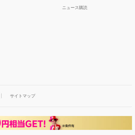
ニュース購読
サイトマップ