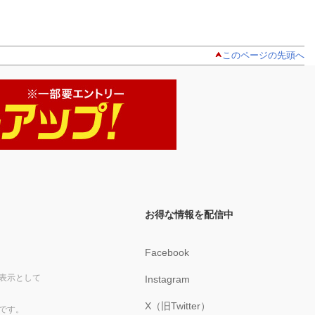
このページの先頭へ
お得な情報を配信中
Facebook
表示として
Instagram
X（旧Twitter）
です。