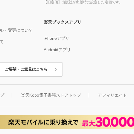
【旧定価】出版社が出版時に設定した定価です。
楽天ブックスアプリ
ル・変更について
iPhoneアプリ
て
Androidアプリ
ご要望・ご意見はこちら
ップ
楽天Kobo電子書籍ストアトップ
アフィリエイト