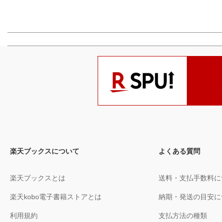
楽天ブックスについて
よくある質問
楽天ブックスとは
送料・支払手数料に
楽天kobo電子書籍ストアとは
納期・発送の目安に
利用規約
支払方法の種類