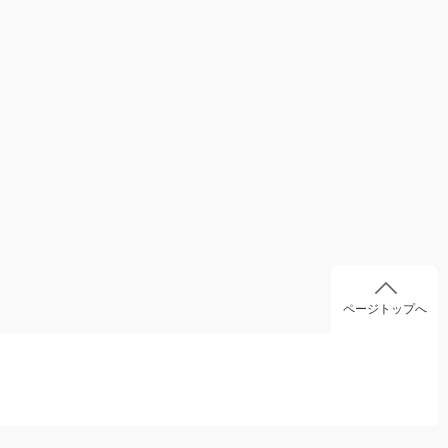
ページトップへ