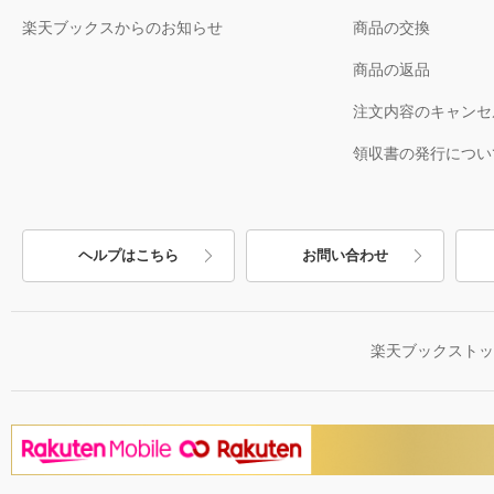
楽天ブックスからのお知らせ
商品の交換
商品の返品
注文内容のキャンセ
領収書の発行につい
ヘルプはこちら
お問い合わせ
楽天ブックスト