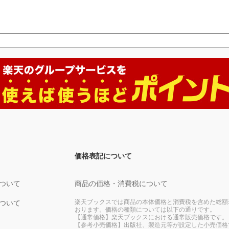
価格表記について
ついて
商品の価格・消費税について
楽天ブックスでは商品の本体価格と消費税を含めた総額
ついて
おります。価格の種類については以下の通りです。
【通常価格】楽天ブックスにおける通常販売価格です。
【参考小売価格】出版社、製造元等が設定した小売価格