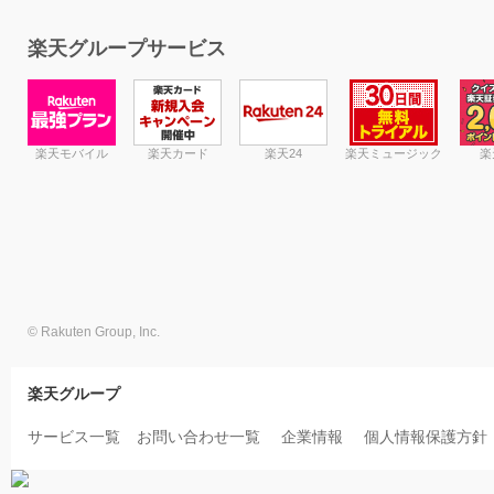
楽天グループサービス
楽天モバイル
楽天カード
楽天24
楽天ミュージック
楽
© Rakuten Group, Inc.
楽天グループ
サービス一覧
お問い合わせ一覧
企業情報
個人情報保護方針