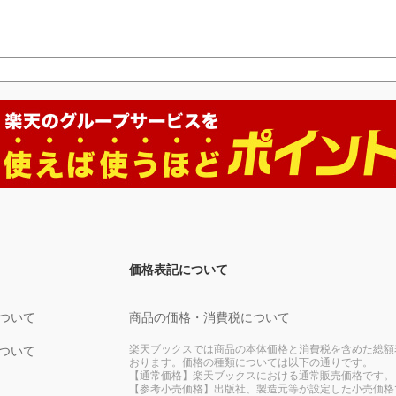
価格表記について
ついて
商品の価格・消費税について
楽天ブックスでは商品の本体価格と消費税を含めた総額
ついて
おります。価格の種類については以下の通りです。
【通常価格】楽天ブックスにおける通常販売価格です。
【参考小売価格】出版社、製造元等が設定した小売価格