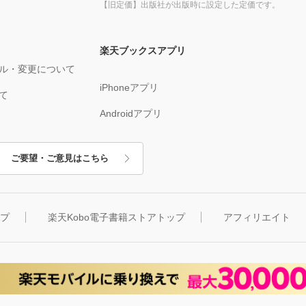
【旧定価】出版社が出版時に設定した定価です。
楽天ブックスアプリ
ル・変更について
iPhoneアプリ
て
Androidアプリ
ご要望・ご意見はこちら
ップ
楽天Kobo電子書籍ストアトップ
アフィリエイト