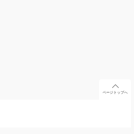
ページトップへ