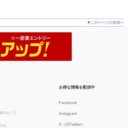
このページの先頭へ
お得な情報を配信中
Facebook
表示として
Instagram
X（旧Twitter）
です。