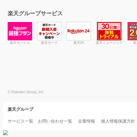
楽天グループサービス
楽天モバイル
楽天カード
楽天24
楽天ミュージック
楽
© Rakuten Group, Inc.
楽天グループ
サービス一覧
お問い合わせ一覧
企業情報
個人情報保護方針