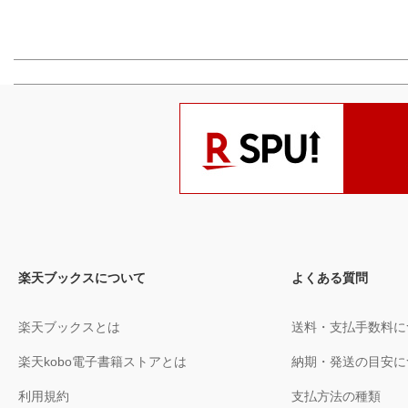
楽天ブックスについて
よくある質問
楽天ブックスとは
送料・支払手数料に
楽天kobo電子書籍ストアとは
納期・発送の目安に
利用規約
支払方法の種類