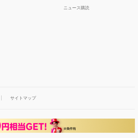
ニュース購読
サイトマップ