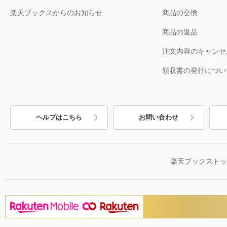
楽天ブックスからのお知らせ
商品の交換
商品の返品
注文内容のキャンセ
領収書の発行につい
ヘルプはこちら
お問い合わせ
楽天ブックスト