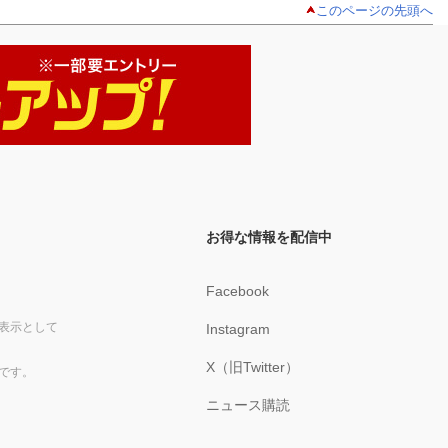
このページの先頭へ
お得な情報を配信中
Facebook
表示として
Instagram
X（旧Twitter）
です。
ニュース購読