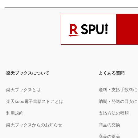
楽天ブックスについて
よくある質問
楽天ブックスとは
送料・支払手数料に
楽天kobo電子書籍ストアとは
納期・発送の目安に
利用規約
支払方法の種類
楽天ブックスからのお知らせ
商品の交換
商品の返品