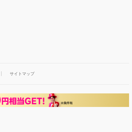
サイトマップ