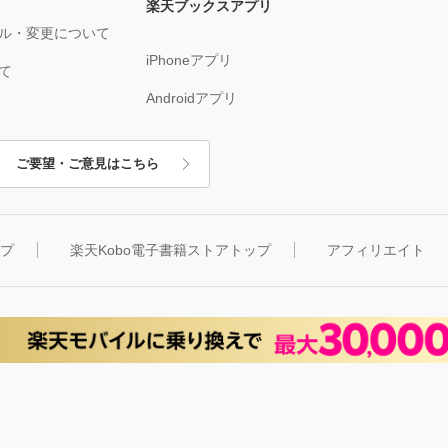
楽天ブックスアプリ
ル・変更について
iPhoneアプリ
て
Androidアプリ
ご要望・ご意見はこちら
ップ
楽天Kobo電子書籍ストアトップ
アフィリエイト