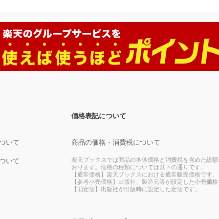
価格表記について
ついて
商品の価格・消費税について
楽天ブックスでは商品の本体価格と消費税を含めた総額
ついて
おります。価格の種類については以下の通りです。
【通常価格】楽天ブックスにおける通常販売価格です。
【参考小売価格】出版社、製造元等が設定した小売価格
【旧定価】出版社が出版時に設定した定価です。