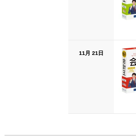
11月 21日