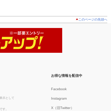
このページの先頭へ
お得な情報を配信中
Facebook
表示として
Instagram
X（旧Twitter）
です。