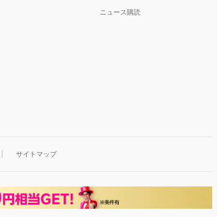
ニュース購読
サイトマップ