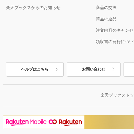
楽天ブックスからのお知らせ
商品の交換
商品の返品
注文内容のキャンセ
領収書の発行につい
ヘルプはこちら
お問い合わせ
楽天ブックスト