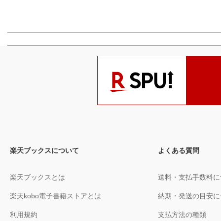
楽天ブックスについて
よくある質問
楽天ブックスとは
送料・支払手数料に
楽天kobo電子書籍ストアとは
納期・発送の目安に
利用規約
支払方法の種類