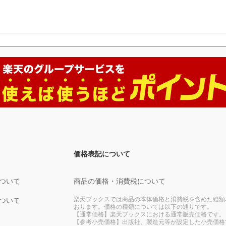
価格表記について
ついて
商品の価格・消費税について
楽天ブックスでは商品の本体価格と消費税を含めた総額
ついて
おります。価格の種類については以下の通りです。
【通常価格】楽天ブックスにおける通常販売価格です。
【参考小売価格】出版社、製造元等が設定した小売価格