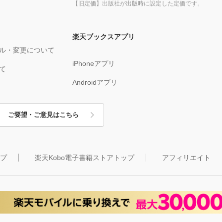
【旧定価】出版社が出版時に設定した定価です。
楽天ブックスアプリ
ル・変更について
iPhoneアプリ
て
Androidアプリ
ご要望・ご意見はこちら
ップ
楽天Kobo電子書籍ストアトップ
アフィリエイト