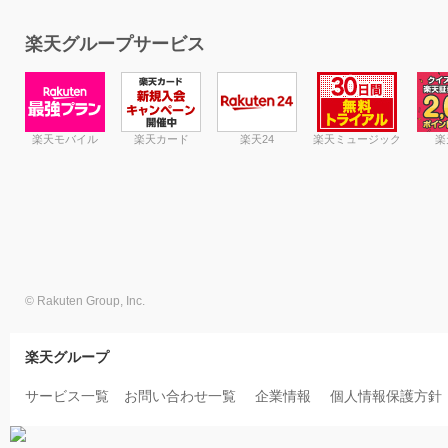
楽天グループサービス
楽天モバイル
楽天カード
楽天24
楽天ミュージック
楽
© Rakuten Group, Inc.
楽天グループ
サービス一覧
お問い合わせ一覧
企業情報
個人情報保護方針