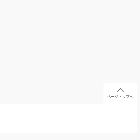
ページトップへ