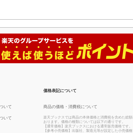
価格表記について
ついて
商品の価格・消費税について
楽天ブックスでは商品の本体価格と消費税を含めた総額
ついて
おります。価格の種類については以下の通りです。
【通常価格】楽天ブックスにおける通常販売価格です。
【参考小売価格】出版社、製造元等が設定した小売価格