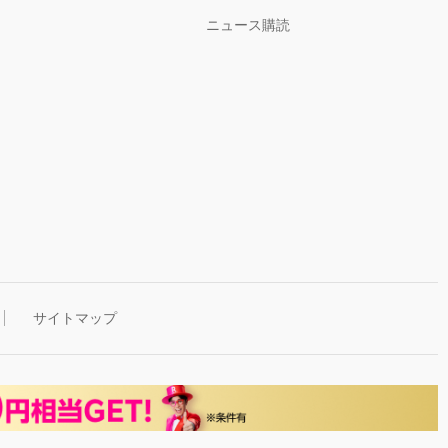
ニュース購読
サイトマップ