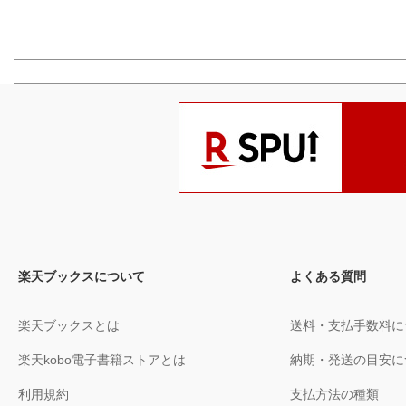
楽天ブックスについて
よくある質問
楽天ブックスとは
送料・支払手数料に
楽天kobo電子書籍ストアとは
納期・発送の目安に
利用規約
支払方法の種類