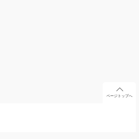
ページトップへ