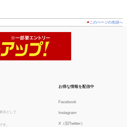
このページの先頭へ
お得な情報を配信中
Facebook
表示として
Instagram
X（旧Twitter）
です。