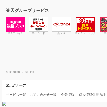
楽天グループサービス
楽天モバイル
楽天カード
楽天24
楽天ミュージック
楽
© Rakuten Group, Inc.
楽天グループ
サービス一覧
お問い合わせ一覧
企業情報
個人情報保護方針