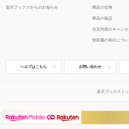
楽天ブックスからのお知らせ
商品の交換
商品の返品
注文内容のキャンセ
領収書の発行につい
ヘルプはこちら
お問い合わせ
楽天ブックスト