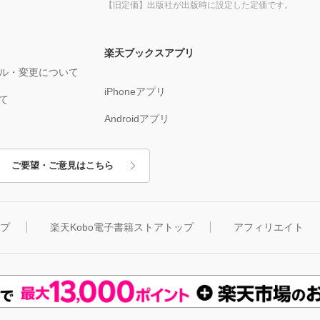
【旧定価】出版社が出版時に設定した定価です。
楽天ブックスアプリ
ル・変更について
iPhoneアプリ
て
Androidアプリ
ご要望・ご意見はこちら
ップ
楽天Kobo電子書籍ストアトップ
アフィリエイト