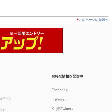
このページの先頭へ
お得な情報を配信中
Facebook
表示として
Instagram
X（旧Twitter）
です。