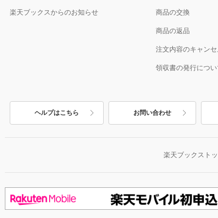
楽天ブックスからのお知らせ
商品の交換
商品の返品
注文内容のキャンセ
領収書の発行につい
ヘルプはこちら
お問い合わせ
楽天ブックスト