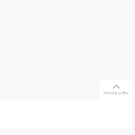
ページトップへ