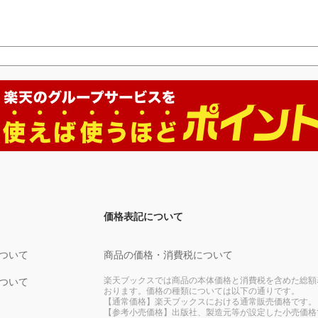
価格表記について
ついて
商品の価格・消費税について
楽天ブックスでは商品の本体価格と消費税を含めた総額
ついて
おります。価格の種類については以下の通りです。
【通常価格】楽天ブックスにおける通常販売価格です。
【参考小売価格】出版社、製造元等が設定した小売価格