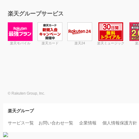
楽天グループサービス
楽天モバイル
楽天カード
楽天24
楽天ミュージック
楽
© Rakuten Group, Inc.
楽天グループ
サービス一覧
お問い合わせ一覧
企業情報
個人情報保護方針