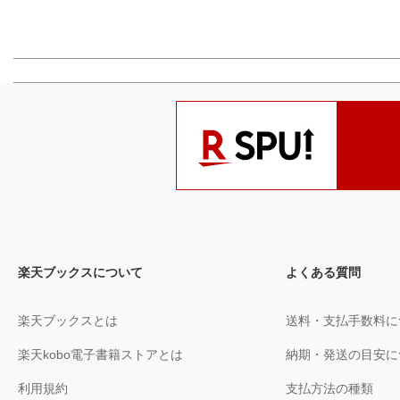
楽天ブックスについて
よくある質問
楽天ブックスとは
送料・支払手数料に
楽天kobo電子書籍ストアとは
納期・発送の目安に
利用規約
支払方法の種類