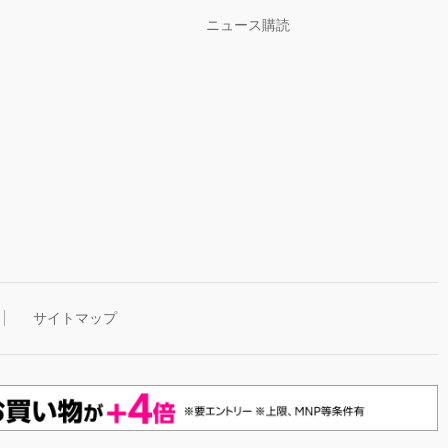
ニュース購読
サイトマップ