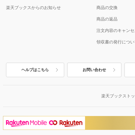
楽天ブックスからのお知らせ
商品の交換
商品の返品
注文内容のキャンセ
領収書の発行につい
ヘルプはこちら
お問い合わせ
楽天ブックスト