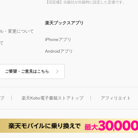
【旧定価】出版社が出版時に設定した定価です。
楽天ブックスアプリ
ル・変更について
iPhoneアプリ
て
Androidアプリ
ご要望・ご意見はこちら
ップ
楽天Kobo電子書籍ストアトップ
アフィリエイト