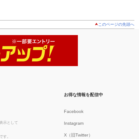
このページの先頭へ
お得な情報を配信中
Facebook
表示として
Instagram
X（旧Twitter）
です。