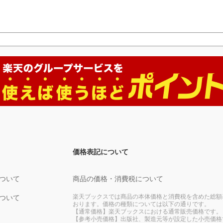
価格表記について
ついて
商品の価格・消費税について
楽天ブックスでは商品の本体価格と消費税を含めた総額
ついて
おります。価格の種類については以下の通りです。
【通常価格】楽天ブックスにおける通常販売価格です。
【参考小売価格】出版社、製造元等が設定した小売価格