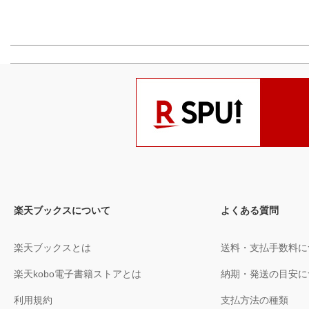
楽天ブックスについて
よくある質問
楽天ブックスとは
送料・支払手数料に
楽天kobo電子書籍ストアとは
納期・発送の目安に
利用規約
支払方法の種類