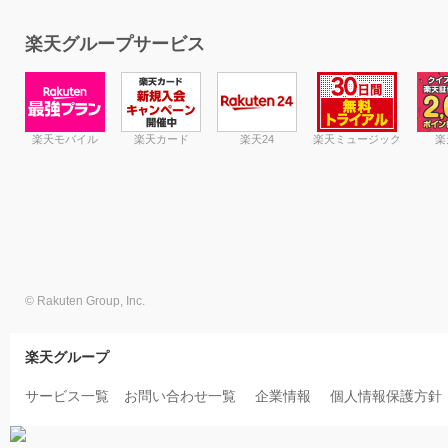
楽天グループサービス
楽天モバイル
楽天カード
楽天24
楽天ミュージック
楽
© Rakuten Group, Inc.
楽天グループ
サービス一覧
お問い合わせ一覧
企業情報
個人情報保護方針