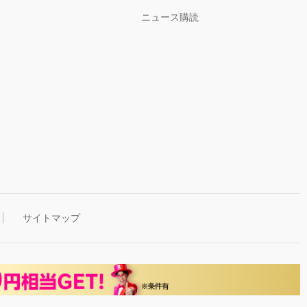
ニュース購読
サイトマップ