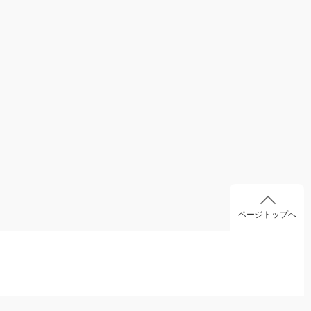
ページトップへ