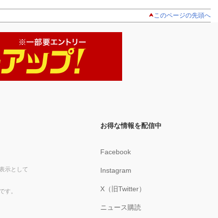
このページの先頭へ
お得な情報を配信中
Facebook
表示として
Instagram
X（旧Twitter）
です。
ニュース購読