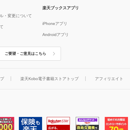
楽天ブックスアプリ
ル・変更について
iPhoneアプリ
て
Androidアプリ
ご要望・ご意見はこちら
ップ
楽天Kobo電子書籍ストアトップ
アフィリエイト