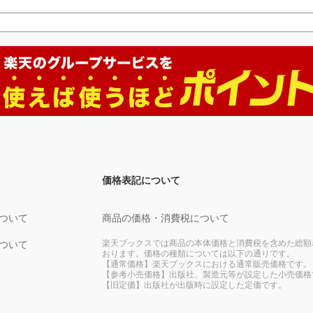
価格表記について
ついて
商品の価格・消費税について
楽天ブックスでは商品の本体価格と消費税を含めた総額
ついて
おります。価格の種類については以下の通りです。
【通常価格】楽天ブックスにおける通常販売価格です。
【参考小売価格】出版社、製造元等が設定した小売価格
【旧定価】出版社が出版時に設定した定価です。