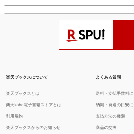
楽天ブックスについて
よくある質問
楽天ブックスとは
送料・支払手数料に
楽天kobo電子書籍ストアとは
納期・発送の目安に
利用規約
支払方法の種類
楽天ブックスからのお知らせ
商品の交換