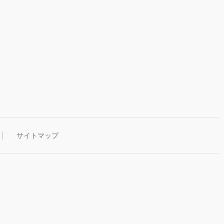
サイトマップ