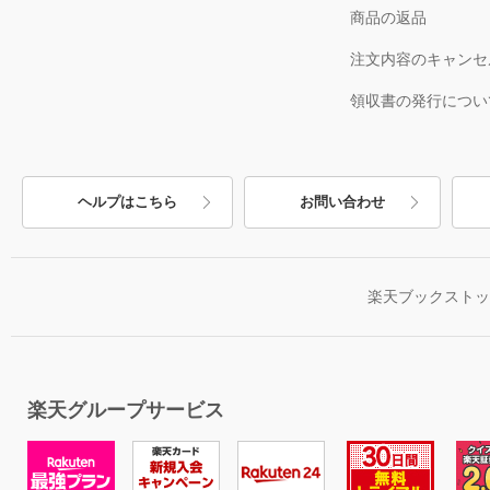
商品の返品
注文内容のキャンセ
領収書の発行につい
ヘルプはこちら
お問い合わせ
楽天ブックスト
楽天グループサービス