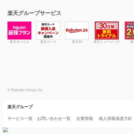
楽天グループサービス
楽天モバイル
楽天カード
楽天24
楽天ミュージック
楽
© Rakuten Group, Inc.
楽天グループ
サービス一覧
お問い合わせ一覧
企業情報
個人情報保護方針