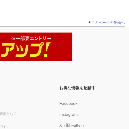
このページの先頭へ
お得な情報を配信中
Facebook
表示として
Instagram
X（旧Twitter）
です。