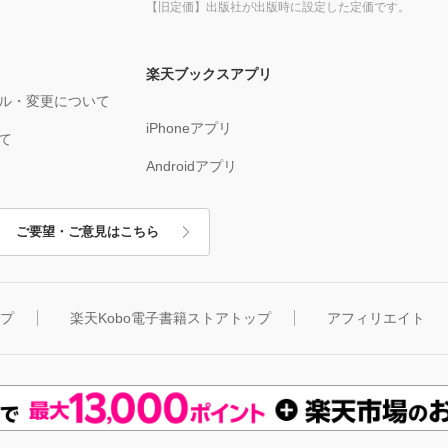
【旧定価】出版社が出版時に設定した定価です。
楽天ブックスアプリ
ル・変更について
iPhoneアプリ
て
Androidアプリ
ご要望・ご意見はこちら
ップ
楽天Kobo電子書籍ストアトップ
アフィリエイト