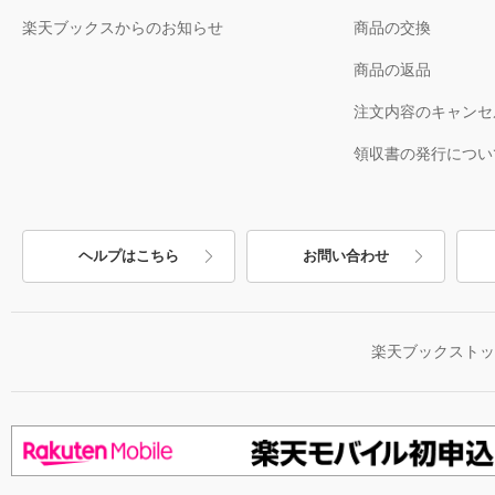
楽天ブックスからのお知らせ
商品の交換
商品の返品
注文内容のキャンセ
領収書の発行につい
ヘルプはこちら
お問い合わせ
楽天ブックスト