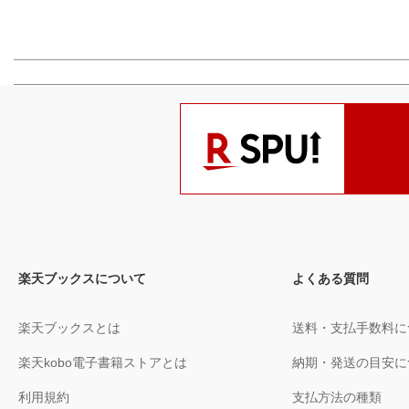
楽天ブックスについて
よくある質問
楽天ブックスとは
送料・支払手数料に
楽天kobo電子書籍ストアとは
納期・発送の目安に
利用規約
支払方法の種類