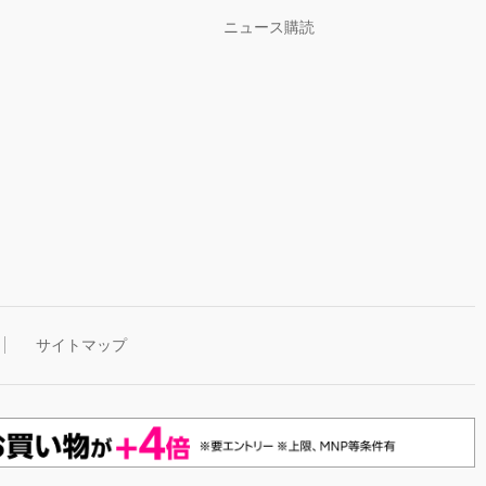
ニュース購読
サイトマップ