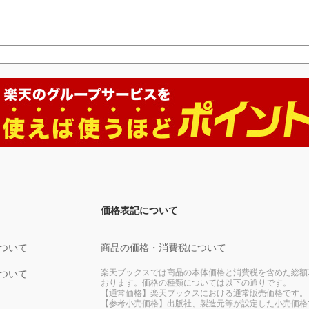
価格表記について
ついて
商品の価格・消費税について
楽天ブックスでは商品の本体価格と消費税を含めた総額
ついて
おります。価格の種類については以下の通りです。
【通常価格】楽天ブックスにおける通常販売価格です。
【参考小売価格】出版社、製造元等が設定した小売価格