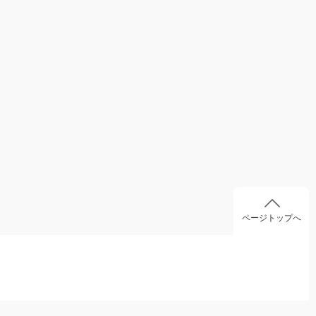
ページトップへ