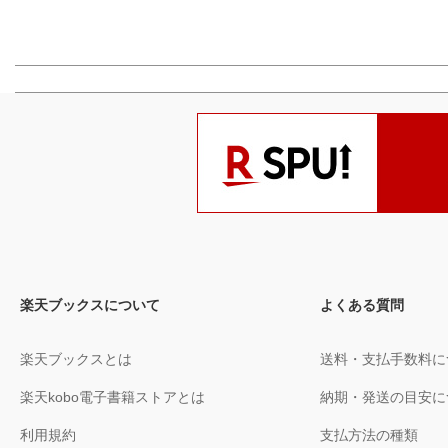
楽天ブックスについて
よくある質問
楽天ブックスとは
送料・支払手数料に
楽天kobo電子書籍ストアとは
納期・発送の目安に
利用規約
支払方法の種類