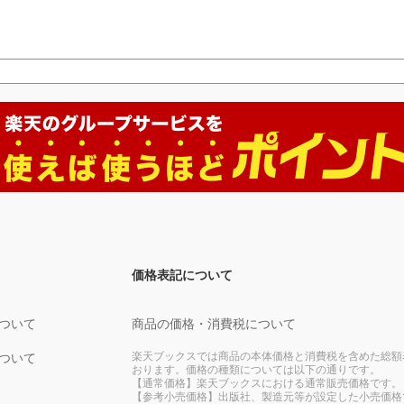
価格表記について
ついて
商品の価格・消費税について
楽天ブックスでは商品の本体価格と消費税を含めた総額
ついて
おります。価格の種類については以下の通りです。
【通常価格】楽天ブックスにおける通常販売価格です。
【参考小売価格】出版社、製造元等が設定した小売価格