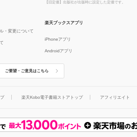
【旧定価】出版社が出版時に設定した定価です。
楽天ブックスアプリ
ル・変更について
iPhoneアプリ
て
Androidアプリ
ご要望・ご意見はこちら
ップ
楽天Kobo電子書籍ストアトップ
アフィリエイト