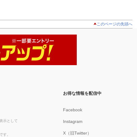
このページの先頭へ
お得な情報を配信中
Facebook
表示として
Instagram
X（旧Twitter）
です。