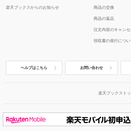
楽天ブックスからのお知らせ
商品の交換
商品の返品
注文内容のキャンセ
領収書の発行につい
ヘルプはこちら
お問い合わせ
楽天ブックスト