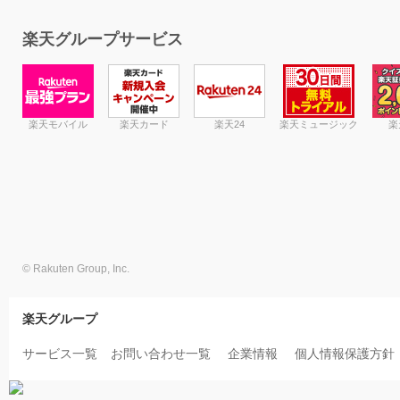
楽天グループサービス
楽天モバイル
楽天カード
楽天24
楽天ミュージック
楽
© Rakuten Group, Inc.
楽天グループ
サービス一覧
お問い合わせ一覧
企業情報
個人情報保護方針