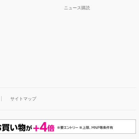
ニュース購読
サイトマップ