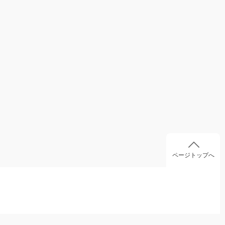
ページトップへ