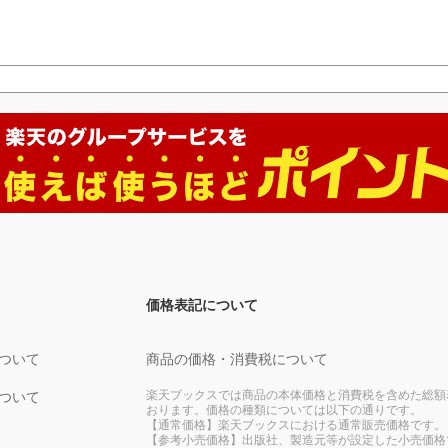
価格表記について
ついて
商品の価格・消費税について
楽天ブックスでは商品の本体価格と消費税を含めた総額
ついて
おります。価格の種類については以下の通りです。
【通常価格】楽天ブックスにおける通常販売価格です。
【参考小売価格】出版社、製造元等が設定した小売価格