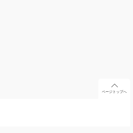
ページトップへ