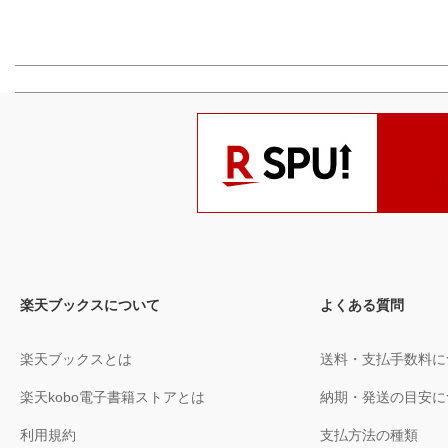
楽天ブックスについて
よくある質問
楽天ブックスとは
送料・支払手数料に
楽天kobo電子書籍ストアとは
納期・発送の目安に
利用規約
支払方法の種類