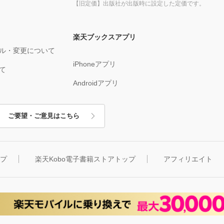
【旧定価】出版社が出版時に設定した定価です。
楽天ブックスアプリ
ル・変更について
iPhoneアプリ
て
Androidアプリ
ご要望・ご意見はこちら
ップ
楽天Kobo電子書籍ストアトップ
アフィリエイト