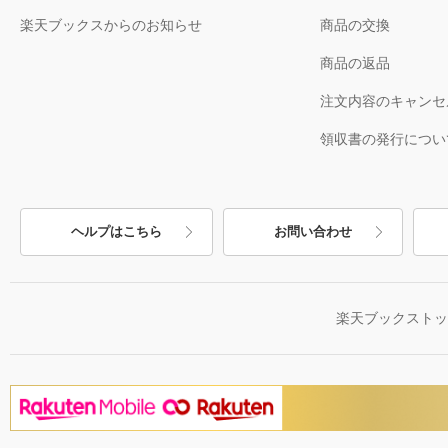
楽天ブックスからのお知らせ
商品の交換
商品の返品
注文内容のキャンセ
領収書の発行につい
ヘルプはこちら
お問い合わせ
楽天ブックスト