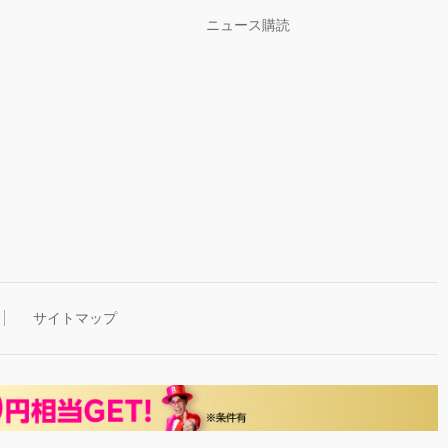
ニュース購読
サイトマップ