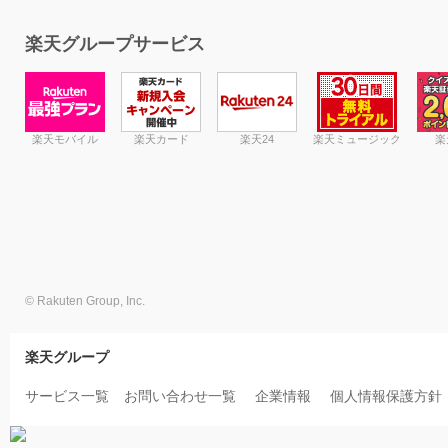
楽天グループサービス
楽天モバイル
楽天カード
楽天24
楽天ミュージック
楽
© Rakuten Group, Inc.
楽天グループ
サービス一覧
お問い合わせ一覧
企業情報
個人情報保護方針