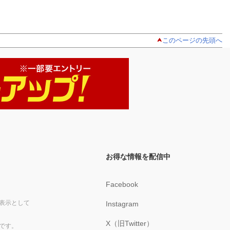
このページの先頭へ
お得な情報を配信中
Facebook
表示として
Instagram
X（旧Twitter）
です。