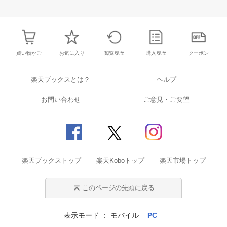
買い物かご
お気に入り
閲覧履歴
購入履歴
クーポン
楽天ブックスとは？
ヘルプ
お問い合わせ
ご意見・ご要望
楽天ブックストップ
楽天Koboトップ
楽天市場トップ
このページの先頭に戻る
表示モード
モバイル
PC