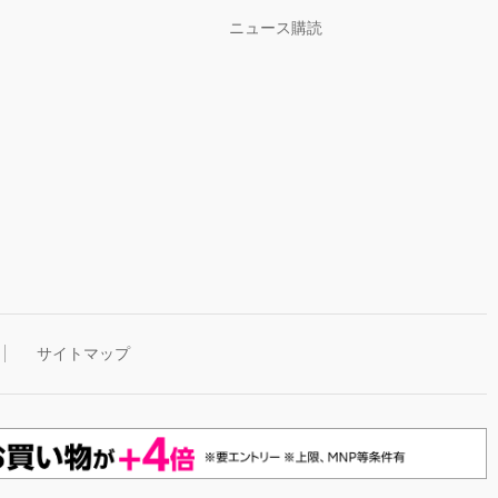
ニュース購読
サイトマップ