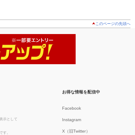
このページの先頭へ
お得な情報を配信中
Facebook
表示として
Instagram
X（旧Twitter）
です。