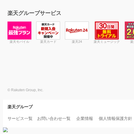
楽天グループサービス
楽天モバイル
楽天カード
楽天24
楽天ミュージック
楽
© Rakuten Group, Inc.
楽天グループ
サービス一覧
お問い合わせ一覧
企業情報
個人情報保護方針