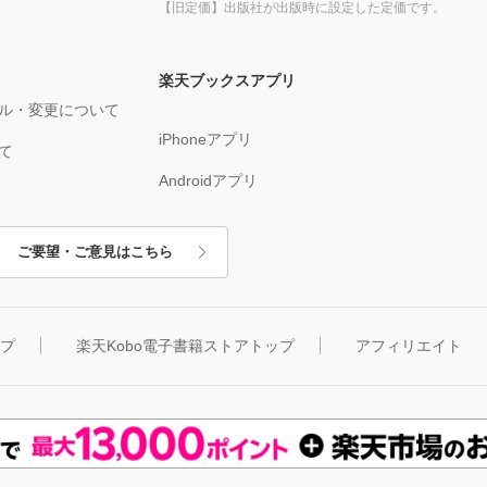
【旧定価】出版社が出版時に設定した定価です。
楽天ブックスアプリ
ル・変更について
iPhoneアプリ
て
Androidアプリ
ご要望・ご意見はこちら
ップ
楽天Kobo電子書籍ストアトップ
アフィリエイト