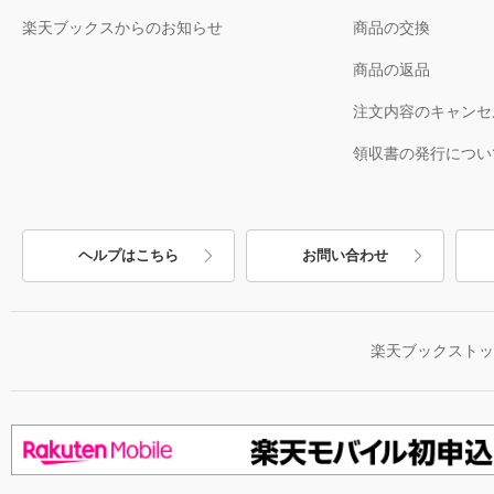
楽天ブックスからのお知らせ
商品の交換
商品の返品
注文内容のキャンセ
領収書の発行につい
ヘルプはこちら
お問い合わせ
楽天ブックスト