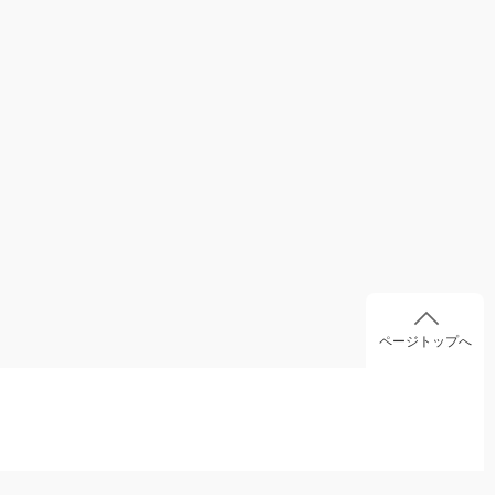
ページトップへ