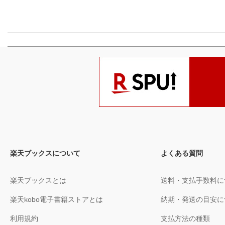
楽天ブックスについて
よくある質問
楽天ブックスとは
送料・支払手数料に
楽天kobo電子書籍ストアとは
納期・発送の目安に
利用規約
支払方法の種類