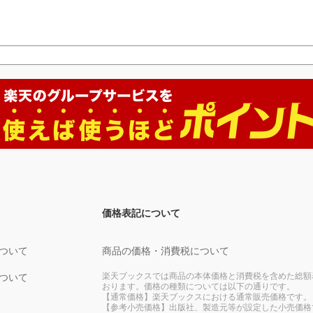
価格表記について
ついて
商品の価格・消費税について
楽天ブックスでは商品の本体価格と消費税を含めた総額
ついて
おります。価格の種類については以下の通りです。
【通常価格】楽天ブックスにおける通常販売価格です。
【参考小売価格】出版社、製造元等が設定した小売価格