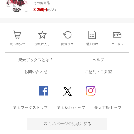
その他商品
8,250円
(税込)
買い物かご
お気に入り
閲覧履歴
購入履歴
クーポン
楽天ブックスとは？
ヘルプ
お問い合わせ
ご意見・ご要望
楽天ブックストップ
楽天Koboトップ
楽天市場トップ
このページの先頭に戻る