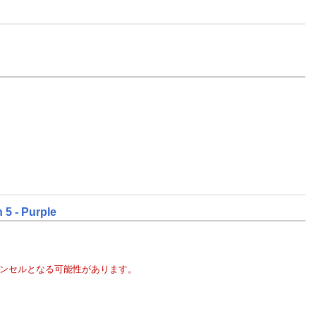
 5 - Purple
ャンセルとなる可能性があります。