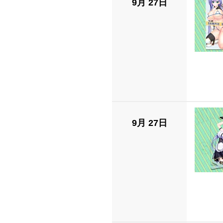
9月 27日
9月 27日