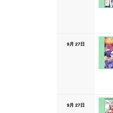
9月 27日
9月 27日