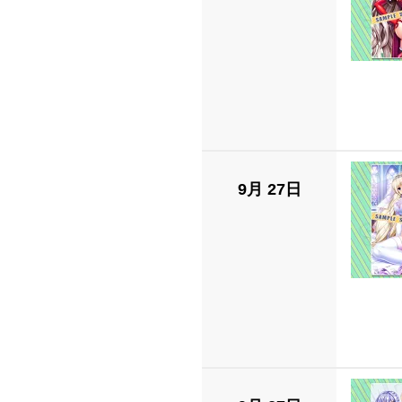
9月 27日