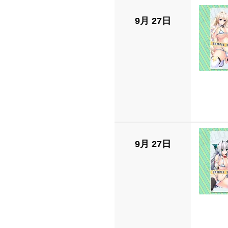
9月 27日
9月 27日