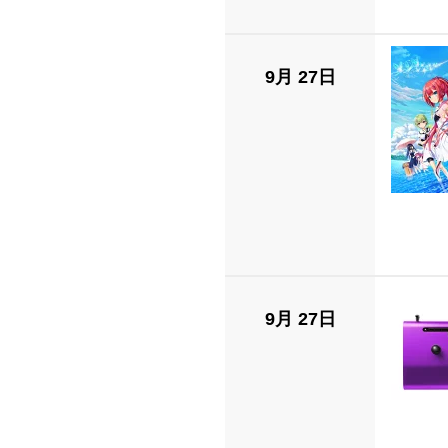
9月 27日
9月 27日