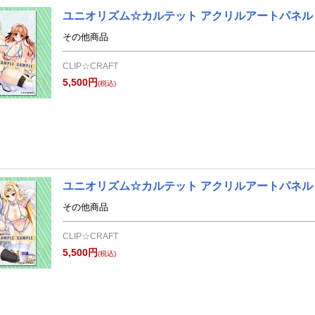
ユニオリズム☆カルテット アクリルアートパネル
その他商品
CLIP☆CRAFT
5,500円
(税込)
ユニオリズム☆カルテット アクリルアートパネル
その他商品
CLIP☆CRAFT
5,500円
(税込)