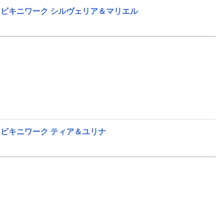
 ビキニワーク シルヴェリア＆マリエル
 ビキニワーク ティア＆ユリナ