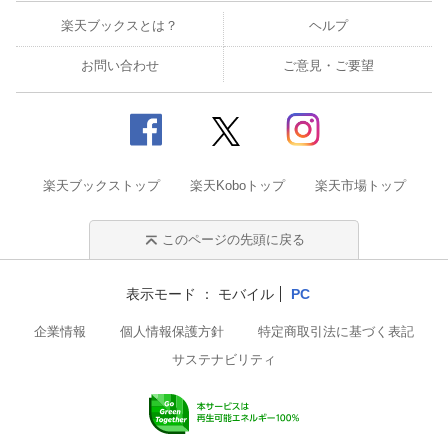
楽天ブックスとは？
ヘルプ
お問い合わせ
ご意見・ご要望
楽天ブックストップ
楽天Koboトップ
楽天市場トップ
このページの先頭に戻る
表示モード
モバイル
PC
企業情報
個人情報保護方針
特定商取引法に基づく表記
サステナビリティ