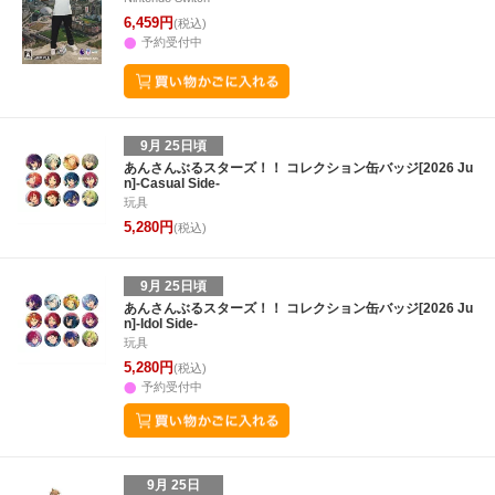
6,459円
(税込)
予約受付中
9月 25日頃
あんさんぶるスターズ！！ コレクション缶バッジ[2026 Ju
n]-Casual Side-
玩具
5,280円
(税込)
9月 25日頃
あんさんぶるスターズ！！ コレクション缶バッジ[2026 Ju
n]-Idol Side-
玩具
5,280円
(税込)
予約受付中
9月 25日