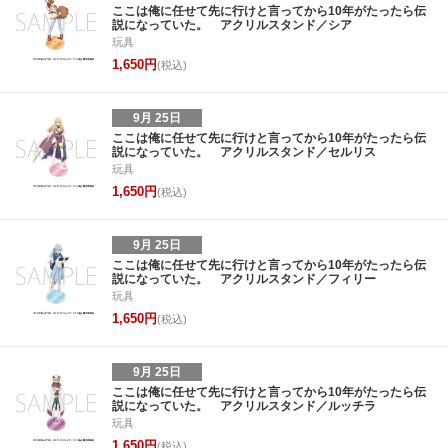
ここは俺に任せて先に行けと言ってから10年がたったら伝
説になっていた。 アクリルスタンド／シア
玩具
1,650円
(税込)
9月 25日
ここは俺に任せて先に行けと言ってから10年がたったら伝
説になっていた。 アクリルスタンド／セルリス
玩具
1,650円
(税込)
9月 25日
ここは俺に任せて先に行けと言ってから10年がたったら伝
説になっていた。 アクリルスタンド／フィリー
玩具
1,650円
(税込)
9月 25日
ここは俺に任せて先に行けと言ってから10年がたったら伝
説になっていた。 アクリルスタンド／ルッチラ
玩具
1,650円
(税込)