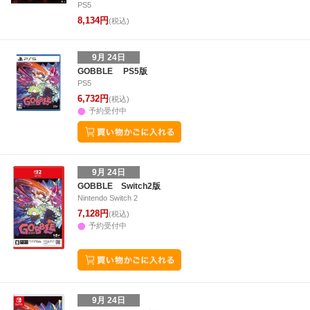
PS5
8,134円
(税込)
9月 24日
GOBBLE PS5版
PS5
6,732円
(税込)
予約受付中
9月 24日
GOBBLE Switch2版
Nintendo Switch 2
7,128円
(税込)
予約受付中
9月 24日