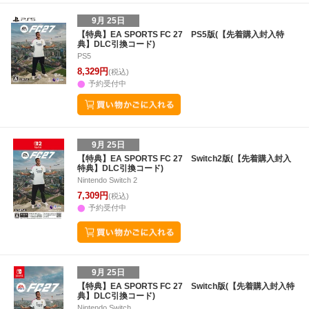
9月 25日
【特典】EA SPORTS FC 27 PS5版(【先着購入封入特
典】DLC引換コード)
PS5
8,329円
(税込)
予約受付中
9月 25日
【特典】EA SPORTS FC 27 Switch2版(【先着購入封入
特典】DLC引換コード)
Nintendo Switch 2
7,309円
(税込)
予約受付中
9月 25日
【特典】EA SPORTS FC 27 Switch版(【先着購入封入特
典】DLC引換コード)
Nintendo Switch