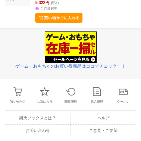
5,322円
(税込)
予約受付中
ゲーム・おもちゃのお買い得商品はココでチェック！！
買い物かご
お気に入り
閲覧履歴
購入履歴
クーポン
楽天ブックスとは？
ヘルプ
お問い合わせ
ご意見・ご要望