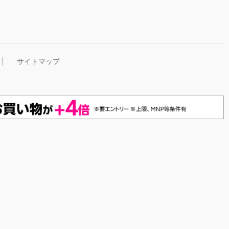
サイトマップ