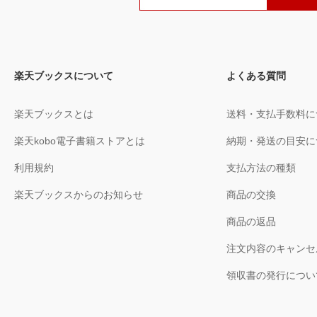
楽天ブックスについて
よくある質問
楽天ブックスとは
送料・支払手数料に
楽天kobo電子書籍ストアとは
納期・発送の目安に
利用規約
支払方法の種類
楽天ブックスからのお知らせ
商品の交換
商品の返品
注文内容のキャンセ
領収書の発行につい