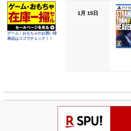
1月 15日
ゲーム・おもちゃのお買い得
商品はココでチェック！！