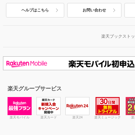
ヘルプはこちら
お問い合わせ
楽天ブックスト
楽天グループサービス
楽天モバイル
楽天カード
楽天24
楽天ミュージック
楽