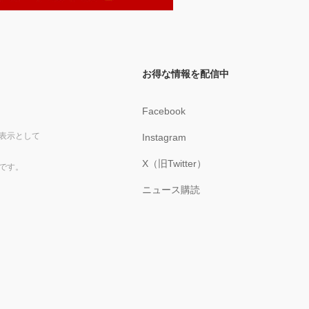
お得な情報を配信中
Facebook
表示として
Instagram
X（旧Twitter）
です。
ニュース購読